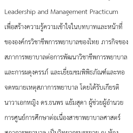
Leadership and Management Practicum
เพื่อสร้างความรู้ความเข้าใจในบทบาทและหน้าที่
ขององค์กรวิชาชีพการพยาบาลของไทย ภารกิจของ
สภาการพยาบาลต่อการพัฒนาวิชาชีพการพยาบาล
และการผดุงครรภ์ และเยี่ยมชมพิพิธภัณฑ์และหอ
จดหมายเหตุสภาการพยาบาล โดยได้รับเกียรติ
นาวาเอกหญิง ดร.ธนพร แย้มสุดา ผู้ช่วยผู้อำนวย
การศูนย์การศึกษาต่อเนื่องสาขาพยาบาลศาสตร์