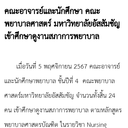
คณะอาจารย์และนักศึกษา คณะ
พยาบาลศาสตร์ มหาวิทยาลัยอัสสัมชัญ
เข้าศึกษาดูงานสภาการพยาบาล
เมื่อวันที่ 5 พฤศจิกายน 2567 คณะอาจารย์
และนักศึกษาพยาบาล ชั้นปีที่ 4 คณะพยาบาล
ศาสตร์มหาวิทยาลัยอัสสัมชัญ จำนวนทั้งสิ้น 24
คน เข้าศึกษาดูงานสภาการพยาบาล ตามหลักสูตร
พยาบาลศาสตรบัณฑิต ในรายวิชา Nursing