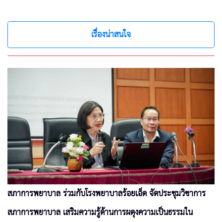
เรื่องน่าสนใจ
สภาการพยาบาล ร่วมกับโรงพยาบาลร้อยเอ็ด จัดประชุมวิชาการ
สภาการพยาบาล เสริมความรู้ด้านการผดุงความเป็นธรรมใน