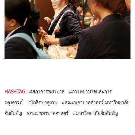
HASHTAG
:
#สภาการพยาบาล
#การพยาบาลและการ
ผดุงครรภ์
#นักศึกษาดูงาน
#คณะพยาบาลศาสตร์ มหาวิทยาลัย
อัสสัมชัญ
#คณะพยาบาลศาสตร์
#มหาวิทยาลัยอัสสัมชัญ