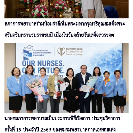
สภาการพยาบาลร่วมน้อมรำลึกในพระมหากรุณาธิคุณสมเด็จพระ
ศรีนครินทราบรมราชชนนี เนื่องในวันคล้ายวันเสด็จสวรรคต
นายกสภาการพยาบาลเป็นประธานพิธีเปิดการ ประชุมวิชาการ
ครั้งที่ 19 ประจำปี 2569 ของชมรมพยาบาลภาคเอกชนแห่ง