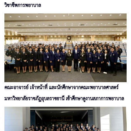
วิชาชีพการพยาบาล
คณะอาจารย์ เจ้าหน้าที่ และนักศึกษาจากคณะพยาบาลศาสตร์
มหาวิทยาลัยราชภัฏอุบลราชธานี เข้าศึกษาดูงานสภาการพยาบาล