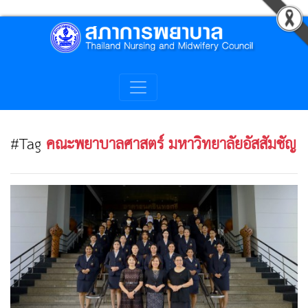
#Tag
คณะพยาบาลศาสตร์ มหาวิทยาลัยอัสสัมชัญ