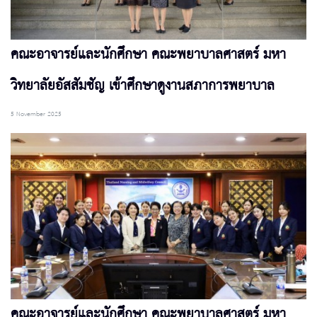
คณะอาจารย์และนักศึกษา คณะพยาบาลศาสตร์ มหา
วิทยาลัยอัสสัมชัญ เข้าศึกษาดูงานสภาการพยาบาล
5 November 2025
คณะอาจารย์และนักศึกษา คณะพยาบาลศาสตร์ มหา