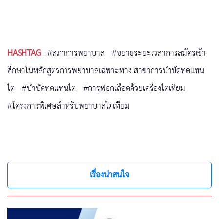
HASHTAG
:
#สภาการพยาบาล
#ขยายระยะเวลาการสมัครเข้า
ศึกษาในหลักสูตรการพยาบาลเฉพาะทาง สาขาการบำบัดทดแทน
ไต
#บำบัดทดแทนไต
#การฟอกเลือดด้วยเครื่องไตเทียม
#โครงการพิเศษสำหรับพยาบาลไตเทียม
เรื่องน่าสนใจ