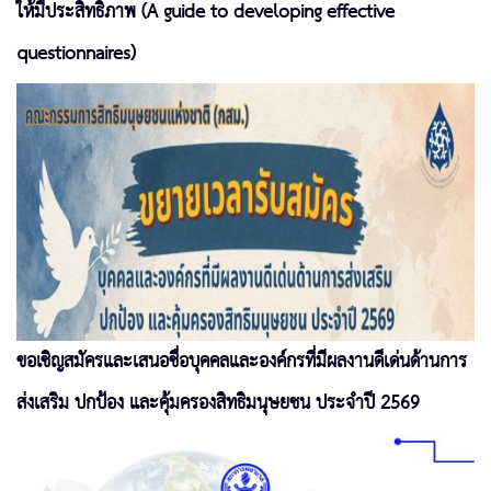
ให้มีประสิทธิภาพ (A guide to developing effective
questionnaires)
ขอเชิญสมัครและเสนอชื่อบุคคลและองค์กรที่มีผลงานดีเด่นด้านการ
ส่งเสริม ปกป้อง และคุ้มครองสิทธิมนุษยชน ประจำปี 2569