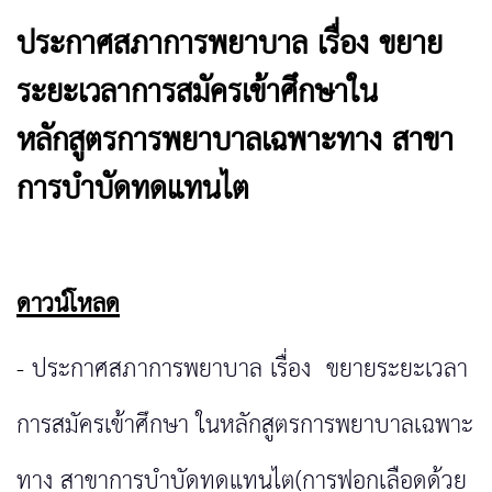
ประกาศสภาการพยาบาล เรื่อง ขยาย
ระยะเวลาการสมัครเข้าศึกษาใน
หลักสูตรการพยาบาลเฉพาะทาง สาขา
การบำบัดทดแทนไต
ดาวน์โหลด
-
ประกาศสภาการพยาบาล เรื่อง ขยายระยะเวลา
การสมัครเข้าศึกษา ในหลักสูตรการพยาบาลเฉพาะ
ทาง สาขาการบำบัดทดแทนไต(การฟอกเลือดด้วย