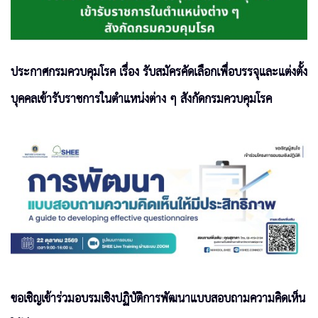
ประกาศกรมควบคุมโรค เรื่อง รับสมัครคัดเลือกเพื่อบรรจุและแต่งตั้ง
บุคคลเข้ารับราชการในตำแหน่งต่าง ๆ สังกัดกรมควบคุมโรค
ขอเชิญเข้าร่วมอบรมเชิงปฏิบัติการพัฒนาแบบสอบถามความคิดเห็น