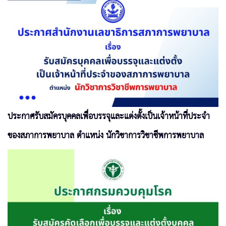
ประกาศรับสมัครบุคคลเพื่อบรรจุและแต่งตั้งเป็นเจ้าหน้าที่ประจำ
ของสภาการพยาบาล ตำแหน่ง นักวิชาการวิชาชีพการพยาบาล