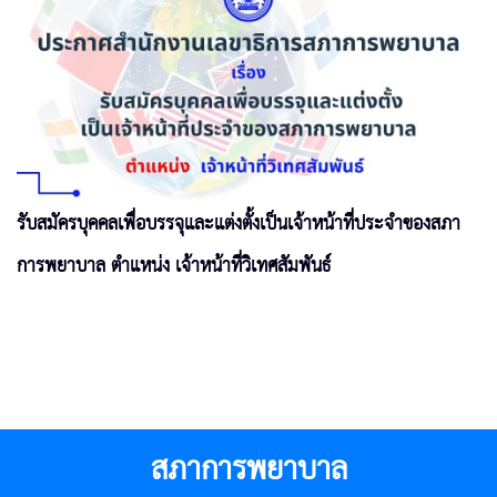
รับสมัครบุคคลเพื่อบรรจุและแต่งตั้งเป็นเจ้าหน้าที่ประจำของสภา
การพยาบาล ตำแหน่ง เจ้าหน้าที่วิเทศสัมพันธ์
สภาการพยาบาล