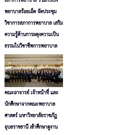
สภาการพยาบาล ร่วมกับโรง
พยาบาลร้อยเอ็ด จัดประชุม
วิชาการสภาการพยาบาล เสริม
ความรู้ด้านการผดุงความเป็น
ธรรมในวิชาชีพการพยาบาล
คณะอาจารย์ เจ้าหน้าที่ และ
นักศึกษาจากคณะพยาบาล
ศาสตร์ มหาวิทยาลัยราชภัฏ
อุบลราชธานี เข้าศึกษาดูงาน