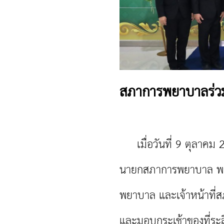
สภาการพยาบาลร่ว
เมื่อวันที่ 9 ตุลาคม 2
นายกสภาการพยาบาล พร้
พยาบาล และเจ้าหน้าท
และมอบกระเช้าของที่ระล