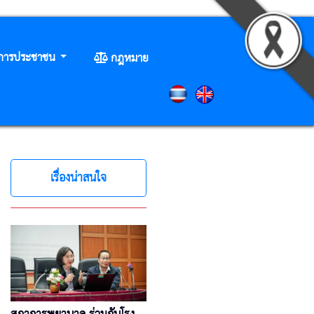
ิการประชาชน
กฎหมาย
เรื่องน่าสนใจ