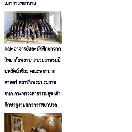
สภาการพยาบาล
คณะอาจารย์และนักศึกษาจาก
วิทยาลัยพยาบาลบรมราชชนนี
นพรัตน์วชิระ คณะพยาบาล
ศาสตร์ สถาบันพระบรมราช
ชนก กระทรวงสาธารณสุข เข้า
ศึกษาดูงานสภาการพยาบาล