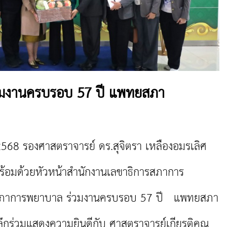
มงานครบรอบ 57 ปี แพทยสภา
568 รองศาสตราจารย์ ดร.สุจิตรา เหลืองอมรเลิศ
อมด้วยหัวหน้าสำนักงานเลขาธิการสภาการ
ี่สภาการพยาบาล ร่วมงานครบรอบ 57 ปี แพทยสภา
ึกร่วมแสดงความยินดีกับ ศาสตราจารย์เกียรติคุณ