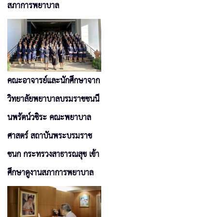
สภาการพยาบาล
คณะอาจารย์และนักศึกษาจาก
วิทยาลัยพยาบาลบรมราชชนนี
นพรัตน์วชิระ คณะพยาบาล
ศาสตร์ สถาบันพระบรมราช
ชนก กระทรวงสาธารณสุข เข้า
ศึกษาดูงานสภาการพยาบาล