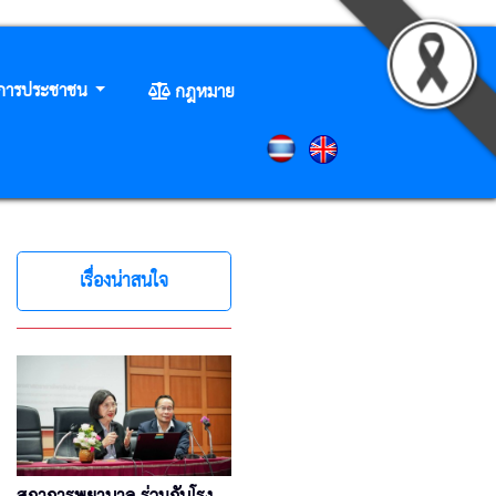
ิการประชาชน
กฎหมาย
เรื่องน่าสนใจ