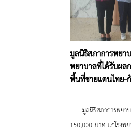
มูลนิธิสภาการพยาบา
พยาบาลที่ได้รับผ
พื้นที่ชายแดนไทย-ก
มูลนิธิสภาการพยาบาล 
150,000 บาท แก่โรงพย