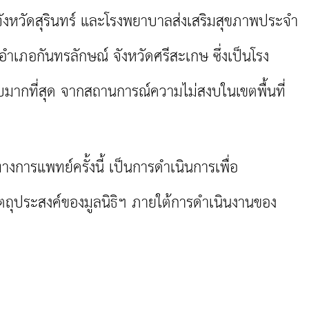
ังหวัดสุรินทร์ และโรงพยาบาลส่งเสริมสุขภาพประจำ
ำเภอกันทรลักษณ์ จังหวัดศรีสะเกษ ซึ่งเป็นโรง
มากที่สุด จากสถานการณ์ความไม่สงบในเขตพื้นที่
รแพทย์ครั้งนี้ เป็นการดำเนินการเพื่อ
ถุประสงค์ของมูลนิธิฯ ภายใต้การดำเนินงานของ