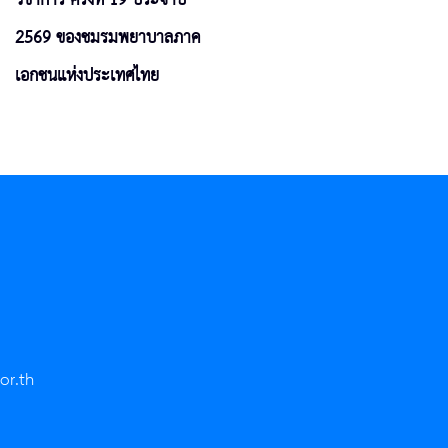
2569 ของชมรมพยาบาลภาค
เอกชนแห่งประเทศไทย
or.th