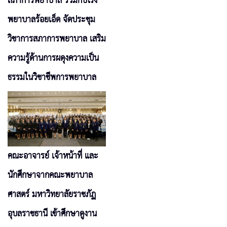
สภาการพยาบาล ร่วมกับโรง
พยาบาลร้อยเอ็ด จัดประชุม
วิชาการสภาการพยาบาล เสริม
ความรู้ด้านการผดุงความเป็น
ธรรมในวิชาชีพการพยาบาล
คณะอาจารย์ เจ้าหน้าที่ และ
นักศึกษาจากคณะพยาบาล
ศาสตร์ มหาวิทยาลัยราชภัฏ
อุบลราชธานี เข้าศึกษาดูงาน