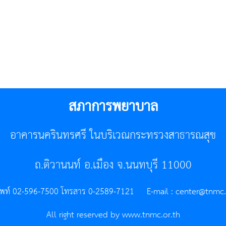
สภาการพยาบาล
อาคารนครินทรศรี ในบริเวณกระทรวงสาธารณสุข
ถ.ติวานนท์ อ.เมือง จ.นนทบุรี 11000
ัพท์ 02-596-7500 โทรสาร 0-2589-7121 E-mail :
center@tnmc.
All right reserved by www.tnmc.or.th