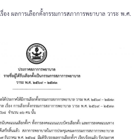
ื่อง ผลการเลือกตั้งกรรมการสภาการพยาบาล วาระ พ.ศ.