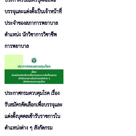
ประกาศรับสมัครบุคคลเพื่อ
บรรจุและแต่งตั้งเป็นเจ้าหน้าที่
ประจำของสภาการพยาบาล
ตำแหน่ง นักวิชาการวิชาชีพ
การพยาบาล
ประกาศกรมควบคุมโรค เรื่อง
รับสมัครคัดเลือกเพื่อบรรจุและ
แต่งตั้งบุคคลเข้ารับราชการใน
ตำแหน่งต่าง ๆ สังกัดกรม