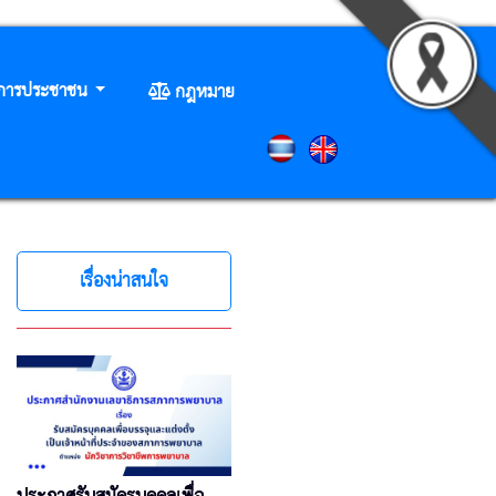
ิการประชาชน
กฎหมาย
เรื่องน่าสนใจ