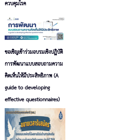
ควบคุมโรค
ขอเชิญเข้าร่วมอบรมเชิงปฏิบัติ
การพัฒนาแบบสอบถามความ
คิดเห็นให้มีประสิทธิภาพ (A
guide to developing
effective questionnaires)