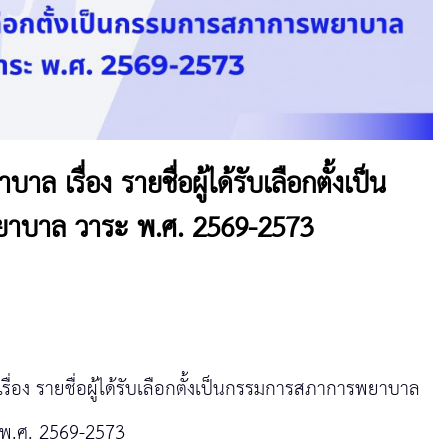
เรื่อง รายชื่อผู้ได้รับเลือกตั้งเป็น
าบาล วาระ พ.ศ. 2569-2573
อง รายชื่อผู้ได้รับเลือกตั้งเป็นกรรมการสภาการพยาบาล
 พ.ศ. 2569-2573