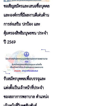
ขอเชิญสมัครและเสนอชื่อบุคคล
และองค์กรที่มีผลงานดีเด่นด้าน
การส่งเสริม ปกป้อง และ
คุ้มครองสิทธิมนุษยชน ประจำ
ปี 2569
รับสมัครบุคคลเพื่อบรรจุและ
แต่งตั้งเป็นเจ้าหน้าที่ประจำ
ของสภาการพยาบาล ตำแหน่ง
เจ้าหน้าที่วิเทศสัมพันธ์