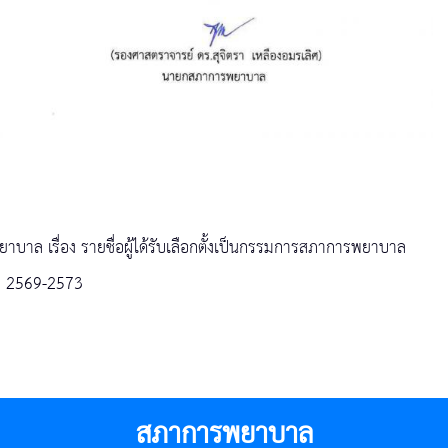
าล เรื่อง รายชื่อผู้ได้รับเลือกตั้งเป็นกรรมการสภาการพยาบาล
. 2569-2573
สภาการพยาบาล