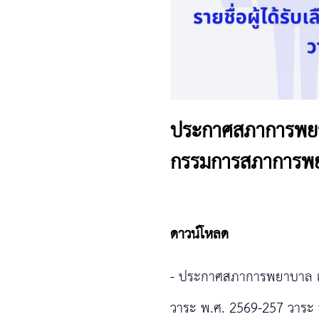
ประกาศสภาการพยาบาล 
กรรมการสภาการพย
ดาวน์โหลด
-
ประกาศสภาการพยาบาล เรื่
วาระ พ.ศ. 2569-257 วาระ