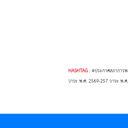
HASHTAG
:
#ประกาศสภาการพยาบ
วาระ พ.ศ. 2569-257 วาระ พ.ศ