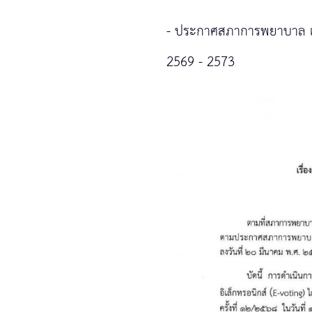
-
ประกาศสภาการพยาบาล เร
2569 - 2573