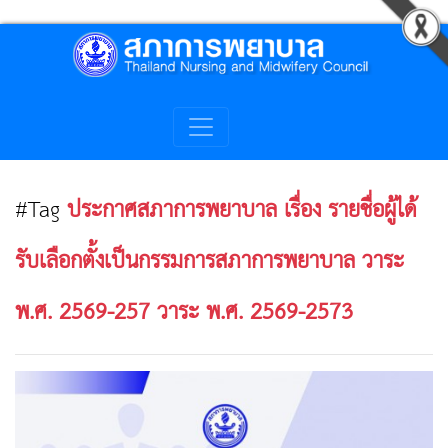
#Tag
ประกาศสภาการพยาบาล เรื่อง รายชื่อผู้ได้
รับเลือกตั้งเป็นกรรมการสภาการพยาบาล วาระ
พ.ศ. 2569-257 วาระ พ.ศ. 2569-2573