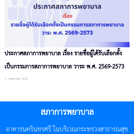
ประกาศสภาการพยาบาล เรื่อง รายชื่อผู้ได้รับเลือกตั้ง
เป็นกรรมการสภาการพยาบาล วาระ พ.ศ. 2569-2573
17 December 2025
สภาการพยาบาล
อาคารนครินทรศรี ในบริเวณกระทรวงสาธารณสุข