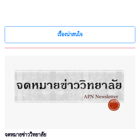
เรื่องน่าสนใจ
จดหมายข่าววิทยาลัย