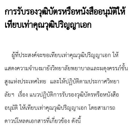
การรับรองวุฒิบัตรหรือหนังสืออนุมัติให้
เทียบเท่าคุณวุฒิปริญญาเอก
ผู้ที่ประสงค์จะขอเทียบเท่าคุณวุฒิปริญญาเอก ให้
แสดงความจำนงมายังวิทยาลัยพยาบาลและผดุงครรภ์ขั้น
สูงแห่งประเทศไทย และให้ปฏิบัติตามประกาศวิทยา
ลัยฯ เรื่อง แนวปฏิบัติการรับรองวุฒิบัตรหรือหนังสือ
อนุมัติ ให้เทียบเท่าคุณวุฒิปริญญาเอก โดยสามารถ
ดาวน์โหลดเอกสารที่เกี่ยวข้อง ดังนี้