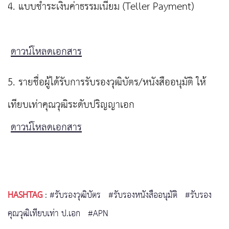
4. แบบชำระเงินค่าธรรมเนียม (Teller Payment)
ดาวน์โหลดเอกสาร
5. รายชื่อผู้ได้รับการรับรองวุฒิบัตร/หนังสืออนุมัติ ให้
เทียบเท่าคุณวุฒิระดับปริญญาเอก
ดาวน์โหลดเอกสาร
HASHTAG
:
#รับรองวุฒิบัตร
#รับรองหนังสืออนุมัติ
#รับรอง
คุณวุฒิเทียบเท่า ป.เอก
#APN