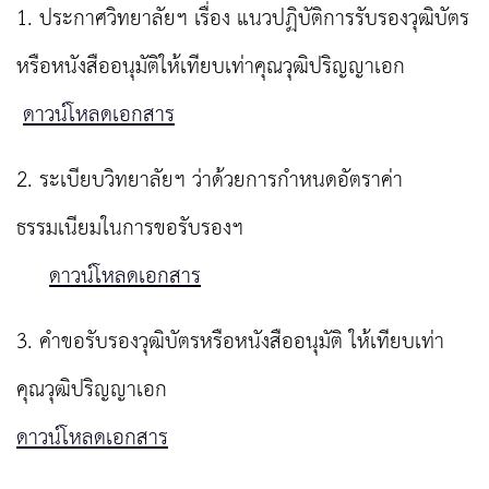
1. ประกาศวิทยาลัยฯ เรื่อง แนวปฏิบัติการรับรองวุฒิบัตร
หรือหนังสืออนุมัติให้เทียบเท่าคุณวุฒิปริญญาเอก
ดาวน์โหลดเอกสาร
2. ระเบียบวิทยาลัยฯ ว่าด้วยการกำหนดอัตราค่า
ธรรมเนียมในการขอรับรองฯ
ดาวน์โหลดเอกสาร
3. คำขอรับรองวุฒิบัตรหรือหนังสืออนุมัติ ให้เทียบเท่า
คุณวุฒิปริญญาเอก
ดาวน์โหลดเอกสาร