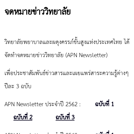
จดหมายข่าววิทยาลัย
วิทยาลัยพยาบาลและผดุงครรภ์ขั้นสูงแห่งประเทศไทย ได้
จัดทำจดหมายข่าววิทยาลัย (APN Newsletter)
เพื่อประชาสัมพันธ์ข่าวสารและเผยแพร่สาระความรู้ต่างๆ
ปีละ 3 ฉบับ
APN Newsletter ประจำปี 2562 :
ฉบับที่ 1
ฉบับที่ 2
ฉบับที่ 3