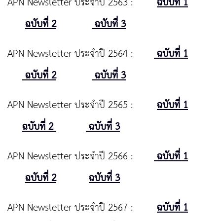
APN Newsletter ประจำปี 2563 :
ฉบับที่ 1
ฉบับที่ 2
ฉบับที่ 3
APN Newsletter ประจำปี 2564 :
ฉบับที่ 1
ฉบับที่ 2
ฉบับที่ 3
APN Newsletter ประจำปี 2565 :
ฉบับที่ 1
ฉบับที่ 2
ฉบับที่ 3
APN Newsletter ประจำปี 2566 :
ฉบับที่ 1
ฉบับที่ 2
ฉบับที่ 3
APN Newsletter ประจำปี 2567 :
ฉบับที่ 1