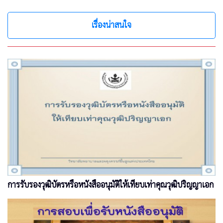
เรื่องน่าสนใจ
การรับรองวุฒิบัตรหรือหนังสืออนุมัติให้เทียบเท่าคุณวุฒิปริญญาเอก