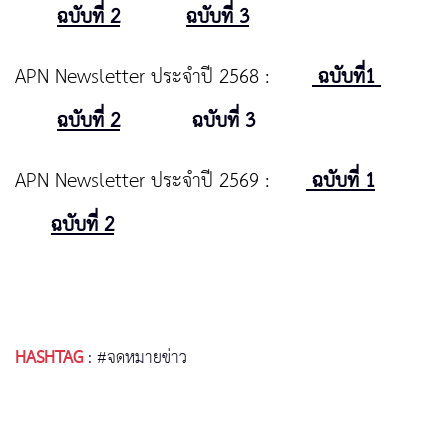
ฉบับที่ 2
ฉบับที่ 3
APN Newsletter ประจำปี 2568 :
ฉบับที่1
ฉบับที่ 2
ฉบับที่ 3
APN Newsletter ประจำปี 2569 :
ฉบับที่ 1
ฉบับที่ 2
HASHTAG
:
#จดหมายข่าว