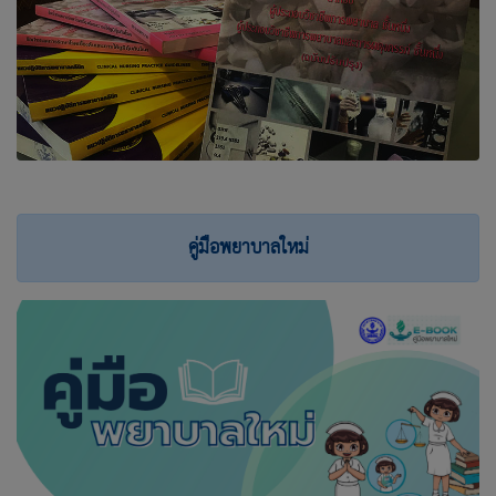
คู่มือพยาบาลใหม่