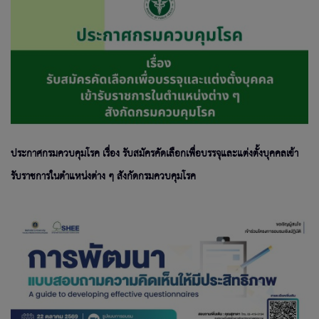
ประกาศกรมควบคุมโรค เรื่อง รับสมัครคัดเลือกเพื่อบรรจุและแต่งตั้งบุคคลเข้า
รับราชการในตำแหน่งต่าง ๆ สังกัดกรมควบคุมโรค