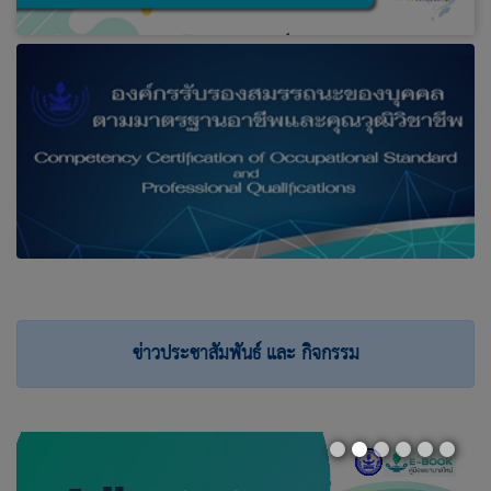
ข่าวประชาสัมพันธ์ และ กิจกรรม