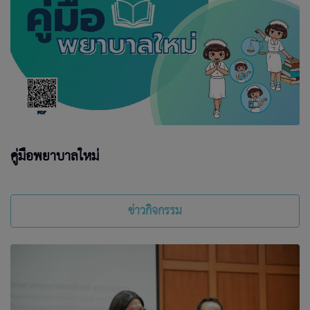
คู่มือพยาบาลใหม่
ข่าวกิจกรรม