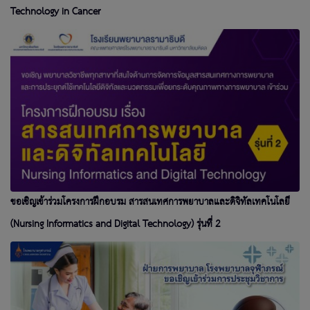
Technology in Cancer
ขอเชิญเข้าร่วมโครงการฝึกอบรม สารสนเทศการพยาบาลและดิจิทัลเทคโนโลยี
(Nursing Informatics and Digital Technology) รุ่นที่ 2