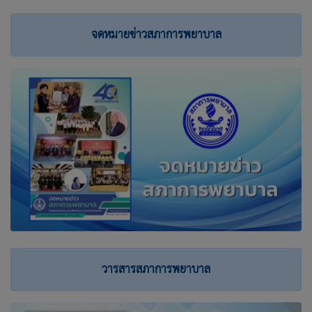
จดหมายข่าวสภาการพยาบาล
วารสารสภาการพยาบาล