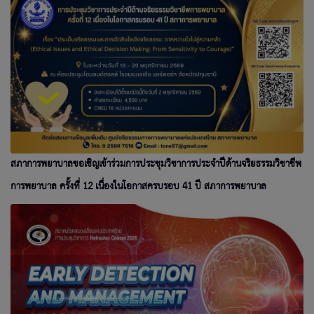
สภาการพยาบาลขอเชิญเข้าร่วมการประชุมวิชาการประจำปีด้านจริยธรรมวิชาชีพ
การพยาบาล ครั้งที่ 12 เนื่องในโอกาสครบรอบ 41 ปี สภาการพยาบาล