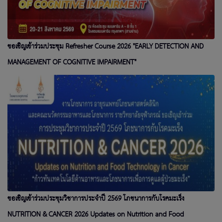
ขอเชิญเข้าร่วมประชุม Refresher Course 2026 "EARLY DETECTION AND
MANAGEMENT OF COGNITIVE IMPAIRMENT"
ขอเชิญเข้าร่วมประชุมวิชาการประจำปี 2569 โภชนาการกับโรคมะเร็ง
NUTRITION & CANCER 2026 Updates on Nutrition and Food