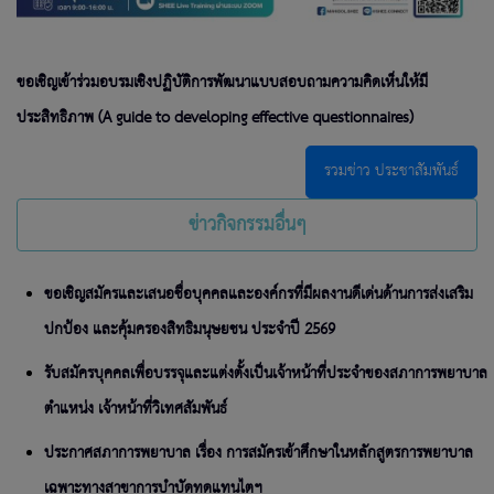
ขอเชิญเข้าร่วมอบรมเชิงปฏิบัติการพัฒนาแบบสอบถามความคิดเห็นให้มี
ประสิทธิภาพ (A guide to developing effective questionnaires)
รวมข่าว ประชาสัมพันธ์
ข่าวกิจกรรมอื่นๆ
ขอเชิญสมัครและเสนอชื่อบุคคลและองค์กรที่มีผลงานดีเด่นด้านการส่งเสริม
ปกป้อง และคุ้มครองสิทธิมนุษยชน ประจำปี 2569
รับสมัครบุคคลเพื่อบรรจุและแต่งตั้งเป็นเจ้าหน้าที่ประจำของสภาการพยาบาล
ตำแหน่ง เจ้าหน้าที่วิเทศสัมพันธ์
ประกาศสภาการพยาบาล เรื่อง การสมัครเข้าศึกษาในหลักสูตรการพยาบาล
เฉพาะทางสาขาการบำบัดทดแทนไตฯ