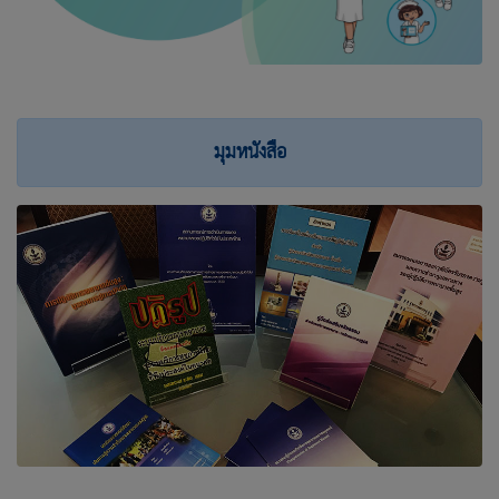
มุมหนังสือ