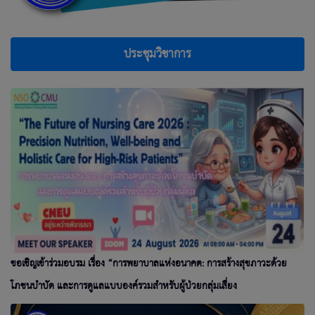
ประชุมวิชาการ
ขอเชิญเข้าร่วมอบรม เรื่อง “การพยาบาลแห่งอนาคต: การสร้างสุขภาวะด้วย
โภชนบำบัด และการดูแลแบบองค์รวมสำหรับผู้ป่วยกลุ่มเสี่ยง