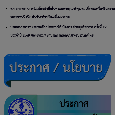
สภาการพยาบาลร่วมน้อมรำลึกในพระมหากรุณาธิคุณสมเด็จพระศรีนครินทราบ
รมราชชนนี เนื่องในวันคล้ายวันเสด็จสวรรคต
นายกสภาการพยาบาลเป็นประธานพิธีเปิดการ ประชุมวิชาการ ครั้งที่ 19
ประจำปี 2569 ของชมรมพยาบาลภาคเอกชนแห่งประเทศไทย