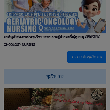
ขอเชิญเข้าร่วมการประชุมวิชาการพยาบาลผู้ป่วยมะเร็งผู้สูงอายุ GERIATRIC
ONCOLOGY NURSING
รวมข่าว ประชุมวิชาการ
มุมวิชาการ