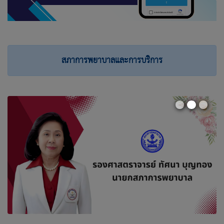
สภาการพยาบาลและการบริการ