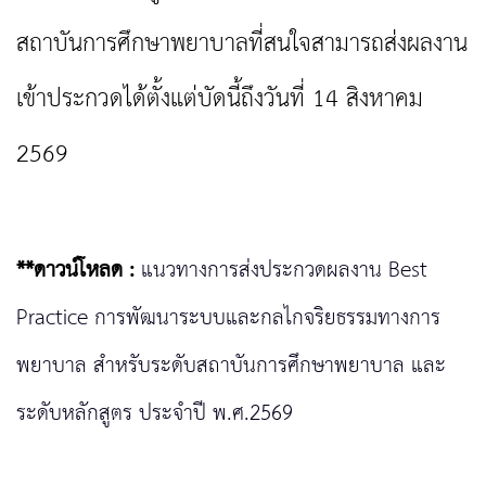
สถาบันการศึกษาพยาบาลที่สนใจสามารถส่งผลงาน
เข้าประกวดได้ตั้งแต่บัดนี้ถึงวันที่ 14 สิงหาคม
2569
**ดาวน์โหลด :
แนวทางการส่งประกวดผลงาน Best
Practice การพัฒนาระบบและกลไกจริยธรรมทางการ
พยาบาล สำหรับระดับสถาบันการศึกษาพยาบาล และ
ระดับหลักสูตร ประจำปี พ.ศ.2569