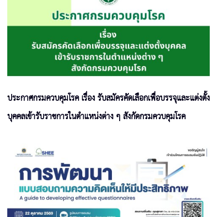
ประกาศกรมควบคุมโรค เรื่อง รับสมัครคัดเลือกเพื่อบรรจุและแต่งตั้ง
บุคคลเข้ารับราชการในตำแหน่งต่าง ๆ สังกัดกรมควบคุมโรค