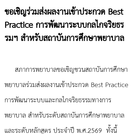
ขอเชิญร่วมส่งผลงานเข้าประกวด Best
Practice การพัฒนาระบบกลไกจริยธร
รมฯ สำหรับสถาบันการศึกษาพยาบาล
สภาการพยาบาลขอเชิญชวนสถาบันการศึกษา
พยาบาลร่วมส่งผลงานเข้าประกวด Best Practice
การพัฒนาระบบและกลไกจริยธรรมทางการ
พยาบาล สำหรับระดับสถาบันการศึกษาพยาบาล
และระดับหลักสูตร ประจำปี พ.ศ.2569 ทั้งนี้