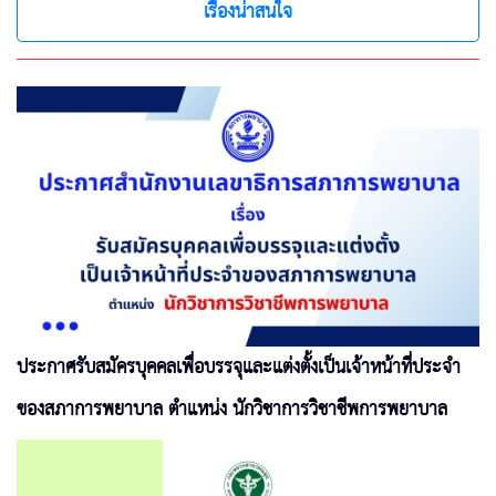
เรื่องน่าสนใจ
ประกาศรับสมัครบุคคลเพื่อบรรจุและแต่งตั้งเป็นเจ้าหน้าที่ประจำ
ของสภาการพยาบาล ตำแหน่ง นักวิชาการวิชาชีพการพยาบาล