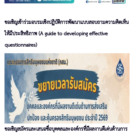
ขอเชิญเข้าร่วมอบรมเชิงปฏิบัติการพัฒนาแบบสอบถามความคิดเห็น
ให้มีประสิทธิภาพ (A guide to developing effective
questionnaires)
ขอเชิญสมัครและเสนอชื่อบุคคลและองค์กรที่มีผลงานดีเด่นด้านการ