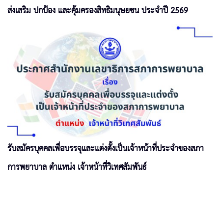
ส่งเสริม ปกป้อง และคุ้มครองสิทธิมนุษยชน ประจำปี 2569
รับสมัครบุคคลเพื่อบรรจุและแต่งตั้งเป็นเจ้าหน้าที่ประจำของสภา
การพยาบาล ตำแหน่ง เจ้าหน้าที่วิเทศสัมพันธ์