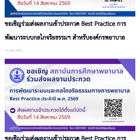
ขอเชิญร่วมส่งผลงานเข้าประกวด Best Practice การ
พัฒนาระบบกลไกจริยธรรมฯ สำหรับองค์กรพยาบาล
24 June 2026
ขอเชิญร่วมส่งผลงานเข้าประกวด Best Practice การ