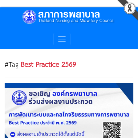
#Tag
Best Practice 2569