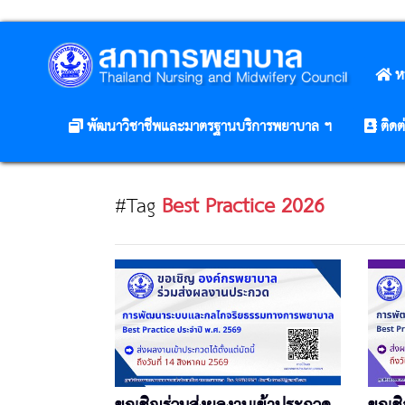
ห
พัฒนาวิชาชีพและมาตรฐานบริการพยาบาล ฯ
ติดต
#Tag
Best Practice 2026