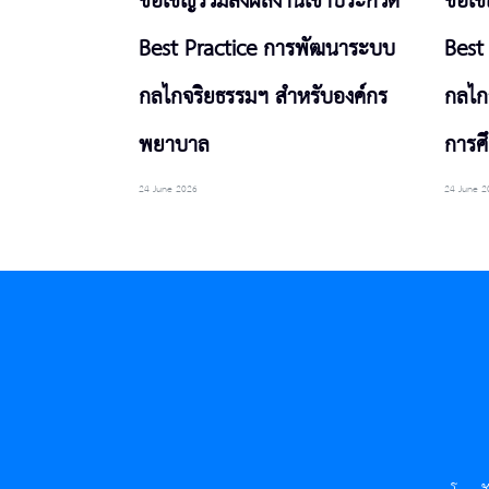
ขอเชิญร่วมส่งผลงานเข้าประกวด
ขอเช
Best Practice การพัฒนาระบบ
Best
กลไกจริยธรรมฯ สำหรับองค์กร
กลไก
พยาบาล
การศ
24 June 2026
24 June 2