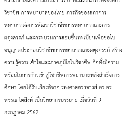
ความเข้าใจถึงความเป็นมา บทบาทและหน้าที่ขององค์กร
วิชาชีพ การพยาบาลของไทย ภารกิจของสภาการ
พยาบาลต่อการพัฒนาวิชาชีพการพยาบาลและการ
ผดุงครรภ์ และกระบวนการสอบขึ้นทะเบียนเพื่อขอใบ
อนุญาตประกอบวิชาชีพการพยาบาลและผดุงครรภ์ สร้าง
ความรู้ความเข้าใจและภาคภูมิใจในวิชาชีพ อีกทั้งมีความ
พร้อมในการก้าวเข้าสู่วิชาชีพการพยาบาลหลังสำเร็จการ
ศึกษา โดยได้รับเกียรติจาก รองศาสตราจารย์ ดร.อร
พรรณ โตสิงห์ เป็นวิทยากรบรรยาย เมื่อวันที่ 9
กรกฎาคม 256
2