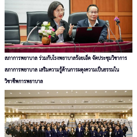
สภาการพยาบาล ร่วมกับโรงพยาบาลร้อยเอ็ด จัดประชุมวิชาการ
สภาการพยาบาล เสริมความรู้ด้านการผดุงความเป็นธรรมใน
วิชาชีพการพยาบาล