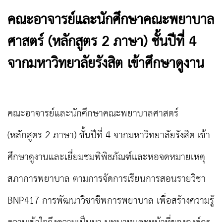
คณะอาจารย์และนักศึกษาคณะพยาบาล
ศาสตร์ (หลักสูตร 2 ภาษา) ชั้นปีที่ 4
จากมหาวิทยาลัยรังสิต เข้าศึกษาดูงาน
คณะอาจารย์และนักศึกษาคณะพยาบาลศาสตร์
(หลักสูตร 2 ภาษา) ชั้นปีที่
4
จากมหา
วิทยาลัยรังสิต
เข้า
ศึกษาดูงานและเยี่ยมชมพิพิธภัณฑ์และหอจดหมายเหตุ
สภาการพยาบาล ตามการจัดการเรียนการสอนรายวิชา
BNP417
การพัฒนาวิชาชีพการพยาบาล เพื่อสร้างความรู้