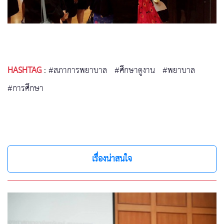
HASHTAG
:
#สภาการพยาบาล
#ศึกษาดูงาน
#พยาบาล
#การศึกษา
เรื่องน่าสนใจ