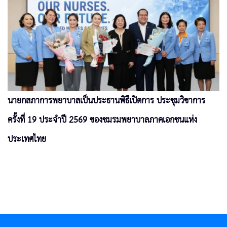
นายกสภาการพยาบาลเป็นประธานพิธีเปิดการ ประชุมวิชาการ
ครั้งที่ 19 ประจำปี 2569 ของชมรมพยาบาลภาคเอกชนแห่ง
ประเทศไทย