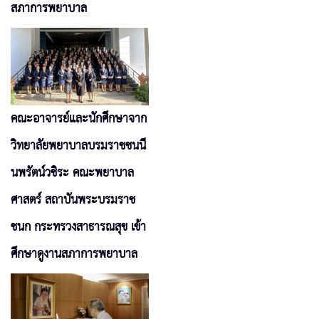
สภาการพยาบาล
คณะอาจารย์และนักศึกษาจาก
วิทยาลัยพยาบาลบรมราชชนนี
นพรัตน์วชิระ คณะพยาบาล
ศาสตร์ สถาบันพระบรมราช
ชนก กระทรวงสาธารณสุข เข้า
ศึกษาดูงานสภาการพยาบาล