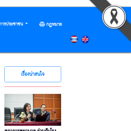
ิการประชาชน
กฎหมาย
เรื่องน่าสนใจ