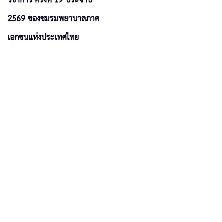
2569 ของชมรมพยาบาลภาค
เอกชนแห่งประเทศไทย