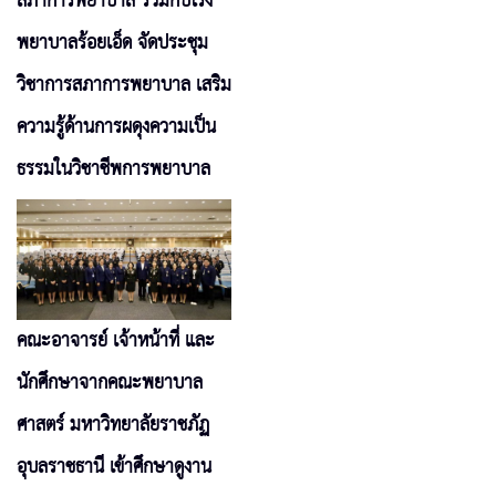
สภาการพยาบาล ร่วมกับโรง
พยาบาลร้อยเอ็ด จัดประชุม
วิชาการสภาการพยาบาล เสริม
ความรู้ด้านการผดุงความเป็น
ธรรมในวิชาชีพการพยาบาล
คณะอาจารย์ เจ้าหน้าที่ และ
นักศึกษาจากคณะพยาบาล
ศาสตร์ มหาวิทยาลัยราชภัฏ
อุบลราชธานี เข้าศึกษาดูงาน