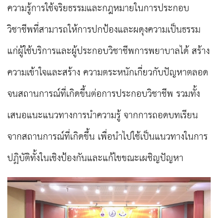
ความรู้การใช้จริยธรรมและกฎหมายในการประกอบ
วิชาชีพที่สามารถให้การปกป้องและผดุงความเป็นธรรม
แก่ผู้ใช้บริการและผู้ประกอบวิชาชีพการพยาบาลได้ สร้าง
ความเข้าใจและสร้าง ความตระหนักเกี่ยวกับปัญหาตลอด
จนสถานการณ์ที่เกิดขึ้นต่อการประกอบวิชาชีพ รวมทั้ง
เสนอแนะแนวทางการนำความรู้ จากการถอดบทเรียน
จากสถานการณ์ที่เกิดขึ้น เพื่อนำไปใช้เป็นแนวทางในการ
ปฏิบัติทั้งในเชิงป้องกันและแก้ไขขณะเผชิญปัญหา