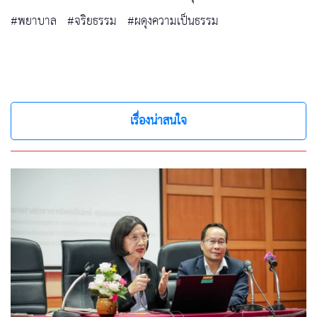
#พยาบาล
#จริยธรรม
#ผดุงความเป็นธรรม
เรื่องน่าสนใจ