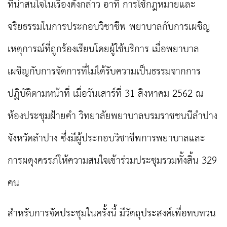
ที่น่าสนใจในเรื่องดังกล่าว อาทิ การใช้กฎหมายและ
จริยธรรมในการประกอบวิชาชีพ พยาบาลกับการเผชิญ
เหตุการณ์ที่ถูกร้องเรียนโดยผู้ใช้บริการ เมื่อพยาบาล
เผชิญกับการจัดการที่ไม่ได้รับความเป็นธรรมจากการ
ปฏิบัติตามหน้าที่ เมื่อวันเสาร์ที่ 31 สิงหาคม 2562 ณ
ห้องประชุมฝ้ายคำ วิทยาลัยพยาบาลบรมราชชนนีลำปาง
จังหวัดลำปาง ซึ่งมีผู้ประกอบวิชาชีพการพยาบาลและ
การผดุงครรภ์ให้ความสนใจเข้าร่วมประชุมรวมทั้งสิ้น 329
คน
สำหรับการจัดประชุมในครั้งนี้ มีวัตถุประสงค์เพื่อทบทวน