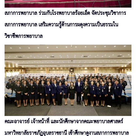
สภาการพยาบาล ร่วมกับโรงพยาบาลร้อยเอ็ด จัดประชุมวิชาการ
สภาการพยาบาล เสริมความรู้ด้านการผดุงความเป็นธรรมใน
วิชาชีพการพยาบาล
คณะอาจารย์ เจ้าหน้าที่ และนักศึกษาจากคณะพยาบาลศาสตร์
มหาวิทยาลัยราชภัฏอุบลราชธานี เข้าศึกษาดูงานสภาการพยาบาล