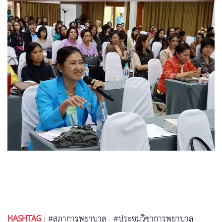
HASHTAG
:
#สภาการพยาบาล
#ประชุมวิชาการพยาบาล