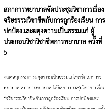
สภาการพยาบาลจัดประชุมวิชาการเรื่อง
จริยธรรมวิชาชีพกับการถูกร้องเรียน การ
ปกป้องและผดุงความเป็นธรรมแก่ ผู้
ประกอบวิชาวิชาชีพการพยาบาล ครั้งที่
5
คณะอนุกรรมการผดุงความเป็นธรรมแก่สมาชิกสภาการ
พยาบาล สภาการพยาบาล ได้จัดการประชุมวิชาการเรื่อง
“จริยธรรมวิชาชีพกับการถูกร้องเรียน การปกป้องและ