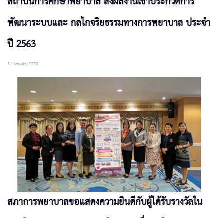
สถาบันการศึกษาพยาบาล ส่งผลงานเข้าประกวดการ
พัฒนาระบบและ กลไกจริยธรรมทางการพยาบาล ประจำ
ปี 2563
31 January 2020
สภาการพยาบาลขอแสดงความยินดีกับผู้ได้รับรางวัลใน