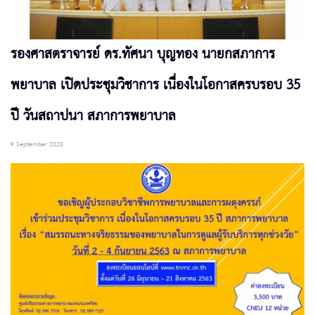
รองศาสตราจารย์ ดร.ทัศนา บุญทอง นายกสภาการ
พยาบาล เปิดประชุมวิชาการ เนื่องในโอกาสครบรอบ 35
ปี วันสถาปนา สภาการพยาบาล
9 September 2020