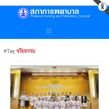
#Tag
จริยธรรม