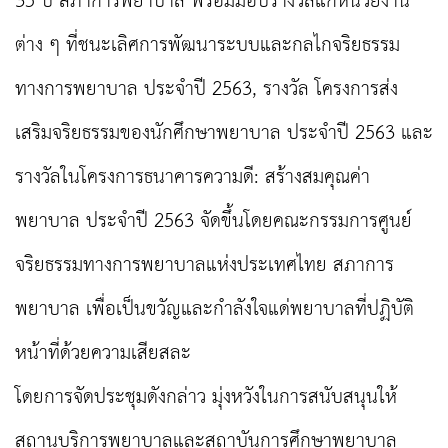
35 ปี สภาการพยาบาล พร้อมมอบรางวัลแก่หน่วยงาน
ต่าง ๆ ที่ชนะเลิศการพัฒนาระบบและกลไกจริยธรรม
ทางการพยาบาล ประจำปี 2563, รางวัล โครงการส่ง
เสริมจริยธรรมของนักศึกษาพยาบาล ประจำปี 2563 และ
รางวัลในโครงการธนาคารความดี: สร้างสมคุณค่า
พยาบาล ประจำปี 2563 จัดขึ้นโดยคณะกรรมการศูนย์
จริยธรรมทางการพยาบาลแห่งประเทศไทย สภาการ
พยาบาล เพื่อเป็นขวัญและกำลังใจแด่พยาบาลที่ปฏิบัติ
หน้าที่ด้วยความเสียสละ
โดยการจัดประชุมดังกล่าว มุ่งหวังในการสนับสนุนให้
สถานบริการพยาบาลและสถาบันการศึกษาพยาบาล