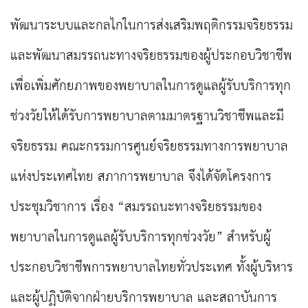
พัฒนาระบบและกลไกในการส่งเสริมพฤติกรรมจริยธรรม
และพัฒนาสมรรถนะทางจริยธรรมของผู้ประกอบวิชาชีพ
เพื่อเพิ่มศักยภาพของพยาบาลในการดูแลผู้รับบริการทุก
ช่วงวัยให้ได้รับการพยาบาลตามมาตรฐานวิชาชีพและมี
จริยธรรม คณะกรรมการศูนย์จริยธรรมทางการพยาบาล
แห่งประเทศไทย สภาการพยาบาล จึงได้จัดโครงการ
ประชุมวิชาการ เรื่อง “สมรรถนะทางจริยธรรมของ
พยาบาลในการดูแลผู้รับบริการทุกช่วงวัย” สำหรับผู้
ประกอบวิชาชีพการพยาบาลไทยทั่วประเทศ ทั้งผู้บริหาร
และผู้ปฏิบัติจากฝ่ายบริการพยาบาล และสถาบันการ