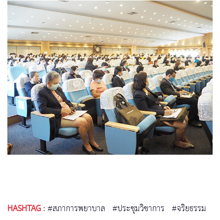
HASHTAG
:
#สภาการพยาบาล
#ประชุมวิชาการ
#จริยธรรม