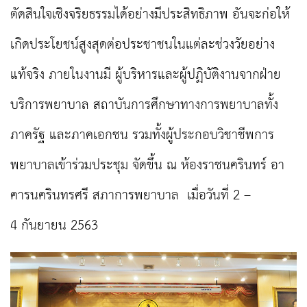
ตัดสินใจเชิงจริยธรรมได้อย่างมีประสิทธิภาพ อันจะก่อให้
เกิดประโยชน์สูงสุดต่อประชาชนในแต่ละช่วงวัยอย่าง
แท้จริง ภายในงานมี ผู้บริหารและผู้ปฏิบัติงานจากฝ่าย
บริการพยาบาล สถาบันการศึกษาทางการพยาบาลทั้ง
ภาครัฐ และภาคเอกชน รวมทั้งผู้ประกอบวิชาชีพการ
พยาบาลเข้าร่วมประชุม จัดขึ้น ณ ห้องราชนครินทร์ อา
คารนครินทรศรี สภาการพยาบาล เมื่อวันที่ 2 –
4 กันยายน 2563