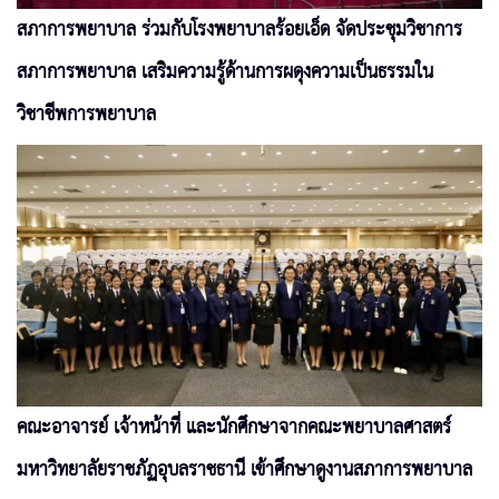
สภาการพยาบาล ร่วมกับโรงพยาบาลร้อยเอ็ด จัดประชุมวิชาการ
สภาการพยาบาล เสริมความรู้ด้านการผดุงความเป็นธรรมใน
วิชาชีพการพยาบาล
คณะอาจารย์ เจ้าหน้าที่ และนักศึกษาจากคณะพยาบาลศาสตร์
มหาวิทยาลัยราชภัฏอุบลราชธานี เข้าศึกษาดูงานสภาการพยาบาล