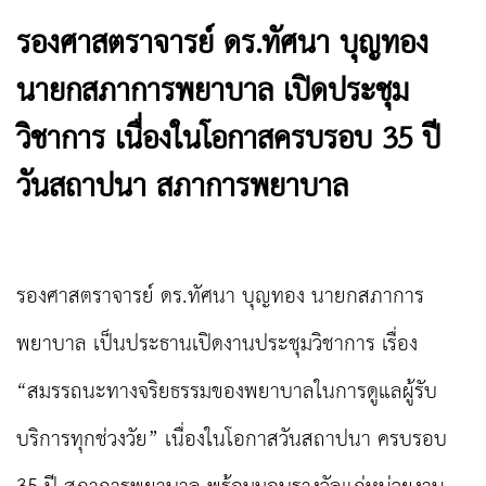
รองศาสตราจารย์ ดร.ทัศนา บุญทอง
นายกสภาการพยาบาล เปิดประชุม
วิชาการ เนื่องในโอกาสครบรอบ 35 ปี
วันสถาปนา สภาการพยาบาล
รองศาสตราจารย์ ดร.ทัศนา บุญทอง นายกสภาการ
พยาบาล เป็นประธานเปิดงานประชุมวิชาการ เรื่อง
“สมรรถนะทางจริยธรรมของพยาบาลในการดูแลผู้รับ
บริการทุกช่วงวัย” เนื่องในโอกาสวันสถาปนา ครบรอบ