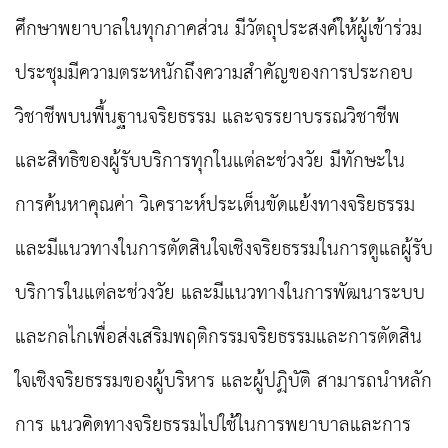
ศึกษาพยาบาลในทุกภาคส่วน มีวัตถุประสงค์ให้ผู้เข้าร่วม
ประชุมมีความตระหนักถึงความสำคัญของการประกอบ
วิชาชีพบนพื้นฐานจริยธรรม และจรรยาบรรณวิชาชีพ
และสิทธิของผู้รับบริการทุกในแต่ละช่วงวัย มีทักษะใน
การค้นหาคุณค่า วิเคราะห์ประเด็นขัดแย้งทางจริยธรรม
และมีแนวทางในการตัดสินใจเชิงจริยธรรมในการดูแลผู้รับ
บริการในแต่ละช่วงวัย และมีแนวทางในการพัฒนาระบบ
และกลไกเพื่อส่งเสริมพฤติกรรมจริยธรรมและการตัดสิน
ใจเชิงจริยธรรมของผู้บริหาร และผู้ปฏิบัติ สามารถนำหลัก
การ แนวคิดทางจริยธรรมไปใช้ในการพยาบาลและการ