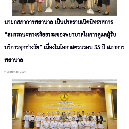
นายกสภาการพยาบาล เป็นประธานเปิดนิทรรศการ
“สมรรถนะทางจริยธรรมของพยาบาลในการดูแลผู้รับ
บริการทุกช่วงวัย” เนื่องในโอกาสครบรอบ 35 ปี สภาการ
พยาบาล
9 September 2020