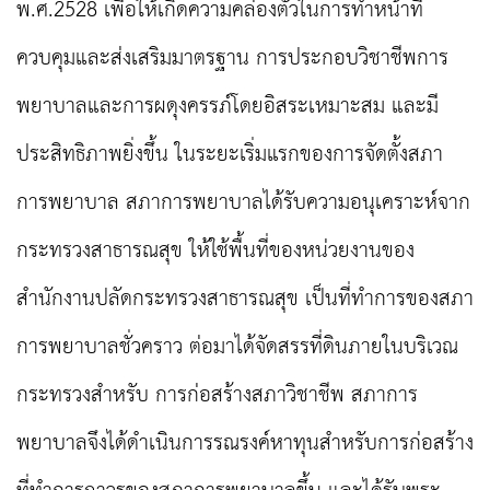
พ.ศ.2528 เพื่อให้เกิดความคล่องตัวในการทำหน้าที่
ควบคุมและส่งเสริมมาตรฐาน การประกอบวิชาชีพการ
พยาบาลและการผดุงครรภ์โดยอิสระเหมาะสม และมี
ประสิทธิภาพยิ่งขึ้น ในระยะเริ่มแรกของการจัดตั้งสภา
การพยาบาล สภาการพยาบาลได้รับความอนุเคราะห์จาก
กระทรวงสาธารณสุข ให้ใช้พื้นที่ของหน่วยงานของ
สำนักงานปลัดกระทรวงสาธารณสุข เป็นที่ทำการของสภา
การพยาบาลชั่วคราว ต่อมาได้จัดสรรที่ดินภายในบริเวณ
กระทรวงสำหรับ การก่อสร้างสภาวิชาชีพ สภาการ
พยาบาลจึงได้ดำเนินการรณรงค์หาทุนสำหรับการก่อสร้าง