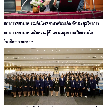
สภาการพยาบาล ร่วมกับโรงพยาบาลร้อยเอ็ด จัดประชุมวิชาการ
สภาการพยาบาล เสริมความรู้ด้านการผดุงความเป็นธรรมใน
วิชาชีพการพยาบาล