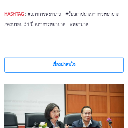
HASHTAG
:
#สภาการพยาบาล
#วันสถาปนาสภาการพยาบาล
#ครบรอบ 34 ปี สภาการพยาบาล
#พยาบาล
เรื่องน่าสนใจ