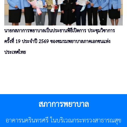
นายกสภาการพยาบาลเป็นประธานพิธีเปิดการ ประชุมวิชาการ
ครั้งที่ 19 ประจำปี 2569 ของชมรมพยาบาลภาคเอกชนแห่ง
ประเทศไทย
สภาการพยาบาล
อาคารนครินทรศรี ในบริเวณกระทรวงสาธารณสุข