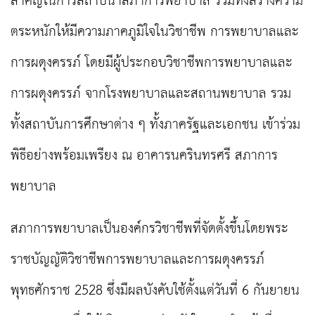
สำคัญในการสถาปนาสภาการพยาบาล รวมทั้งสร้างความ
ตระหนักให้มีความภาคภูมิใจในวิชาชีพ การพยาบาลและ
การผดุงครรภ์ โดยมีผู้ประกอบวิชาชีพการพยาบาลและ
การผดุงครรภ์ จากโรงพยาบาลและสถานพยาบาล รวม
ทั้งสถาบันการศึกษาต่าง ๆ ทั้งภาครัฐและเอกชน เข้าร่วม
พิธีอย่างพร้อมเพรียง ณ อาคารนครินทรศรี สภาการ
พยาบาล
สภาการพยาบาลเป็นองค์กรวิชาชีพที่จัดตั้งขึ้นโดยพระ
ราชบัญญัติวิชาชีพการพยาบาลและการผดุงครรภ์
พุทธศักราช 2528 ซึ่งมีผลบังคับใช้ตั้งแต่วันที่ 6 กันยายน