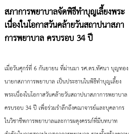
สภาการพยาบาลจัดพิธีทำบุญเลี้ยงพระ
เนื่องในโอกาสวันคล้ายวันสถาปนาสภา
การพยาบาล ครบรอบ 34 ปี
เมื่อวันศุกร์ที่
6 กันยายน ที่ผ่านมา รศ.ดร.ทัศนา บุญทอง
นายกสภาการพยาบาล เป็นประธานในพิธีทำบุญเลี้ยง
พระเนื่องในโอกาสวันคล้ายวันสถาปนาสภาการพยาบาล
ครบรอบ 34 ปี เพื่อร่วมรำลึกถึงคณาจารย์และบุคลากร
ในวิชาชีพการพยาบาลและการผดุงครรภ์ที่มีบทบาท