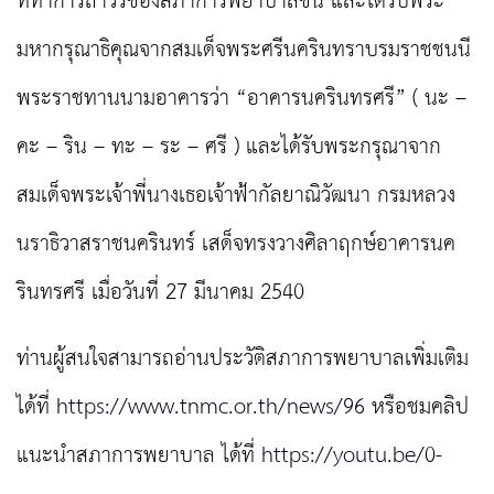
ที่ทำการถาวรของสภาการพยาบาลขึ้น และได้รับพระ
มหากรุณาธิคุณจากสมเด็จพระศรีนครินทราบรมราชชนนี
พระราชทานนามอาคารว่า
“อาคารนครินทรศรี” ( นะ –
คะ – ริน – ทะ – ระ – ศรี ) และได้รับพระกรุณาจาก
สมเด็จพระเจ้าพี่นางเธอเจ้าฟ้ากัลยาณิวัฒนา กรมหลวง
นราธิวาสราชนครินทร์ เสด็จทรงวางศิลาฤกษ์อาคารนค
รินทรศรี เมื่อวันที่ 27 มีนาคม 2540
ท่านผู้สนใจสามารถอ่านประวัติสภาการพยาบาลเพิ่มเติม
ได้ที่
https://www.tnmc.or.th/news/96
หรือชมคลิป
แนะนำสภาการพยาบาล ได้ที่
https://youtu.be/0-