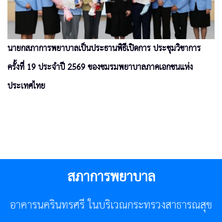
นายกสภาการพยาบาลเป็นประธานพิธีเปิดการ ประชุมวิชาการ
ครั้งที่ 19 ประจำปี 2569 ของชมรมพยาบาลภาคเอกชนแห่ง
ประเทศไทย
สภาการพยาบาล
อาคารนครินทรศรี ในบริเวณกระทรวงสาธารณสุข