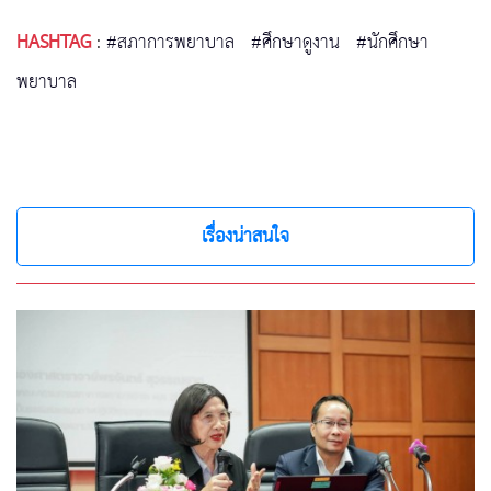
HASHTAG
:
#สภาการพยาบาล
#ศึกษาดูงาน
#นักศึกษา
พยาบาล
เรื่องน่าสนใจ