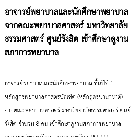
อาจารย์พยาบาลและนักศึกษาพยาบาล
จากคณะพยาบาลศาสตร์ มหาวิทยาลัย
ธรรมศาสตร์ ศูนย์รังสิต เข้าศึกษาดูงาน
สภาการพยาบาล
อาจารย์พยาบาลและนักศึกษาพยาบาล ชั้นปีที่ 1
หลักสูตรพยาบาลศาสตรบัณฑิต (หลักสูตรนานาชาติ)
จาก
คณะพยาบาลศาสตร์ มหาวิทยาลัยธรรมศาสตร์ ศูนย์
รังสิต
จำนวน 8 คน เข้าศึกษาดูงานสภาการพยาบาล