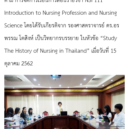
ตาม การจัดการเรียนการสอนรายวิชา
NSI 111
Introduction to Nursing Profession and Nursing
Science โดยได้รับเกียรติจาก รองศาสตราจารย์ ดร.อร
พรรณ โตสิงห์ เป็นวิทยากรบรรยาย ในหัวข้อ “Study
The History of Nursing in Thailand” เมื่อวันที่ 15
ตุลาคม 2562