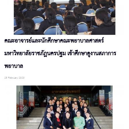
คณะอาจารย์และนักศึกษาคณะพยาบาลศาสตร์
มหาวิทยาลัยราชภัฏนครปฐม เข้าศึกษาดูงานสภาการ
พยาบาล
25 February 2020