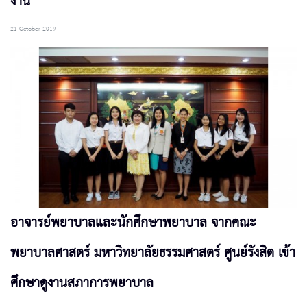
งาน
21 October 2019
อาจารย์พยาบาลและนักศึกษาพยาบาล จากคณะ
พยาบาลศาสตร์ มหาวิทยาลัยธรรมศาสตร์ ศูนย์รังสิต เข้า
ศึกษาดูงานสภาการพยาบาล