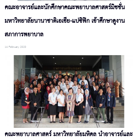
คณะอาจารย์และนักศึกษาคณะพยาบาลศาสตร์มิชชั่น
มหาวิทยาลัยนานาชาติเอเชีย-แปซิฟิก เข้าศึกษาดูงาน
สภาการพยาบาล
14 February 2020
คณะพยาบาลศาสตร์ มหาวิทยาลัยมหิดล นำอาจารย์และ