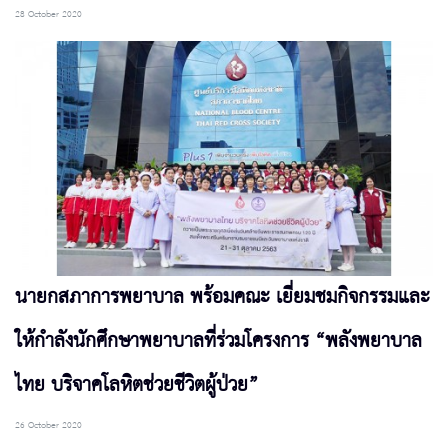
28 October 2020
นายกสภาการพยาบาล พร้อมคณะ เยี่ยมชมกิจกรรมและ
ให้กำลังนักศึกษาพยาบาลที่ร่วมโครงการ “พลังพยาบาล
ไทย บริจาคโลหิตช่วยชีวิตผู้ป่วย”
26 October 2020