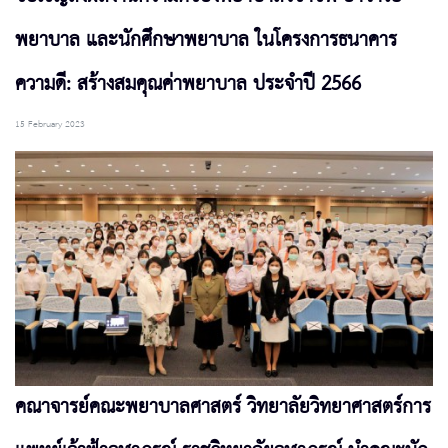
พยาบาล และนักศึกษาพยาบาล ในโครงการธนาคาร
ความดี: สร้างสมคุณค่าพยาบาล ประจำปี 2566
15 February 2023
คณาจารย์คณะพยาบาลศาสตร์ วิทยาลัยวิทยาศาสตร์การ