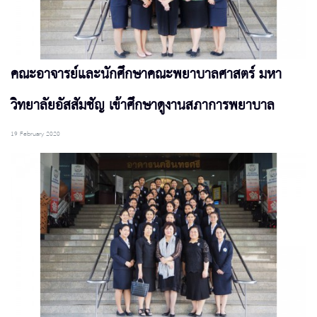
คณะอาจารย์และนักศึกษาคณะพยาบาลศาสตร์ มหา
วิทยาลัยอัสสัมชัญ เข้าศึกษาดูงานสภาการพยาบาล
19 February 2020