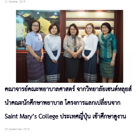
21 October 2019
คณาจารย์คณะพยาบาลศาสตร์ จากวิทยาลัยเซนต์หลุยส์
นำคณะนักศึกษาพยาบาล โครงการแลกเปลี่ยนจาก
Saint Mary’s College ประเทศญี่ปุ่น เข้าศึกษาดูงาน
20 September 2019