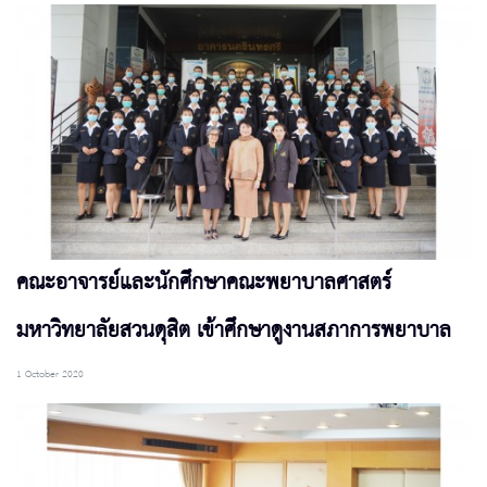
คณะอาจารย์และนักศึกษาคณะพยาบาลศาสตร์
มหาวิทยาลัยสวนดุสิต เข้าศึกษาดูงานสภาการพยาบาล
1 October 2020