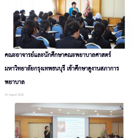
คณะอาจารย์และนักศึกษาคณะพยาบาลศาสตร์
มหาวิทยาลัยกรุงเทพธนบุรี เข้าศึกษาดูงานสภาการ
พยาบาล
24 August 2020