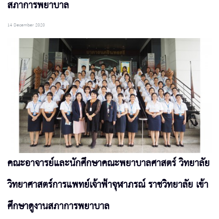
สภาการพยาบาล
14 December 2020
คณะอาจารย์และนักศึกษาคณะพยาบาลศาสตร์ วิทยาลัย
วิทยาศาสตร์การแพทย์เจ้าฟ้าจุฬาภรณ์ ราชวิทยาลัย เข้า
ศึกษาดูงานสภาการพยาบาล