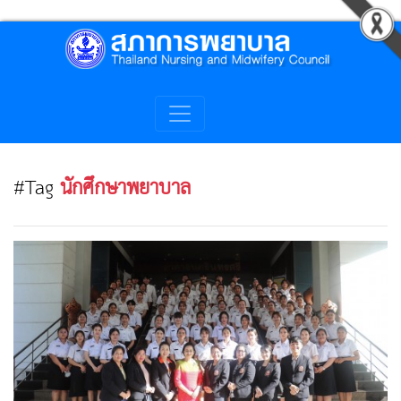
#Tag
นักศึกษาพยาบาล