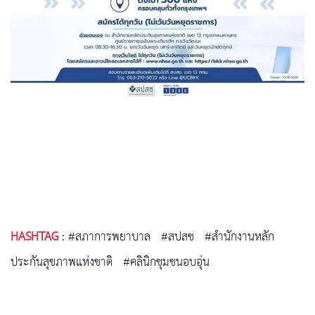
HASHTAG
:
#สภาการพยาบาล
#สปสช
#สำนักงานหลัก
ประกันสุขภาพแห่งชาติ
#คลินิกชุมชนอบอุ่น