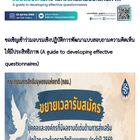
ขอเชิญเข้าร่วมอบรมเชิงปฏิบัติการพัฒนาแบบสอบถามความคิดเห็น
ให้มีประสิทธิภาพ (A guide to developing effective
questionnaires)