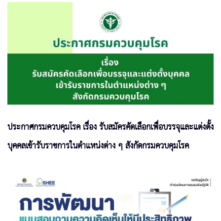
ประกาศกรมควบคุมโรค เรื่อง รับสมัครคัดเลือกเพื่อบรรจุและแต่งตั้ง
บุคคลเข้ารับราชการในตำแหน่งต่าง ๆ สังกัดกรมควบคุมโรค