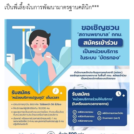
เป็นพี่เลี้ยงในการพัฒนามาตรฐานคลินิก***