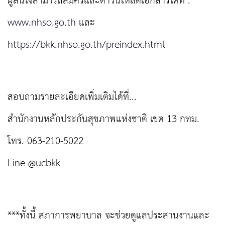
ผู้สนใจสามารถสมัครและดาวน์โหลดเอกสารได้ที่ :
www.nhso.go.th
และ
https://bkk.nhso.go.th/preindex.html
สอบถามรายละเอียดเพิ่มเติมได้ที่...
สำนักงานหลักประกันสุขภาพแห่งชาติ เขต 13 กทม.
โทร. 063-210-5022
Line @ucbkk
***ทั้งนี้ สภาการพยาบาล จะช่วยดูแลประสานงานและ