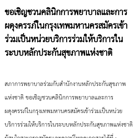
ขอเชิญชวนคลินิกการพยาบาลและการ
ผดุงครรภ์ในกรุงเทพมหานครสมัครเข้า
ร่วมเป็นหน่วยบริการร่วมให้บริการใน
ระบบหลักประกันสุขภาพแห่งชาติ
สภาการพยาบาลร่วมกับสำนักงานหลักประกันสุขภาพ
แห่งชาติ ขอเชิญชวนคลินิกการพยาบาลและการ
ผดุงครรภ์ในกรุงเทพมหานครสมัครเข้าร่วมเป็นหน่วย
บริการร่วมให้บริการในระบบหลักประกันสุขภาพแห่งชาติ