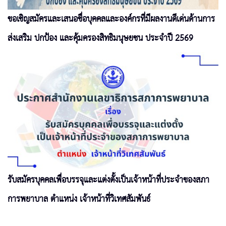
ขอเชิญสมัครและเสนอชื่อบุคคลและองค์กรที่มีผลงานดีเด่นด้านการ
ส่งเสริม ปกป้อง และคุ้มครองสิทธิมนุษยชน ประจำปี 2569
รับสมัครบุคคลเพื่อบรรจุและแต่งตั้งเป็นเจ้าหน้าที่ประจำของสภา
การพยาบาล ตำแหน่ง เจ้าหน้าที่วิเทศสัมพันธ์