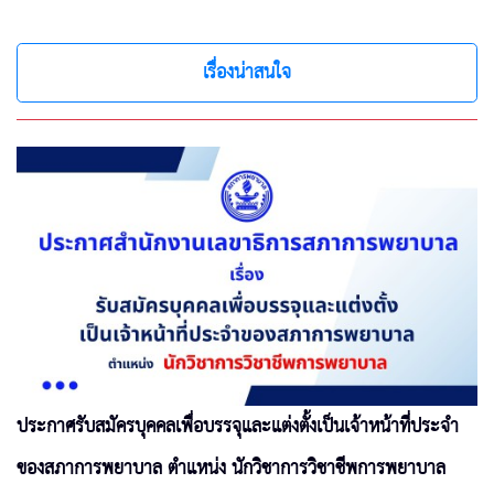
เรื่องน่าสนใจ
ประกาศรับสมัครบุคคลเพื่อบรรจุและแต่งตั้งเป็นเจ้าหน้าที่ประจำ
ของสภาการพยาบาล ตำแหน่ง นักวิชาการวิชาชีพการพยาบาล