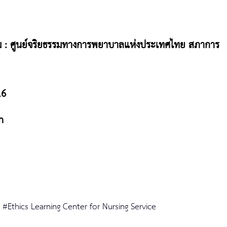
ิม : ศูนย์จริยธรรมทางการพยาบาลแห่งประเทศไทย สภาการ
16
m
#Ethics Learning Center for Nursing Service