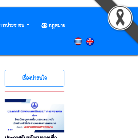
ิการประชาชน
กฎหมาย
เรื่องน่าสนใจ