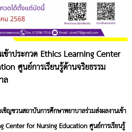
นเข้าประกวด Ethics Learning Center
ion ศูนย์การเรียนรู้ด้านจริยธรรม
าล
ชิญชวนสถาบันการศึกษาพยาบาลร่วมส่งผลงานเข้า
g Center for Nursing Education ศูนย์การเรียนรู้