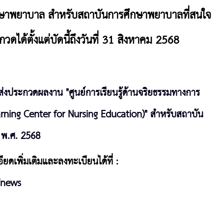
กษาพยาบาล
สำหรับสถาบันการศึกษาพยาบาลที่สนใจ
ดได้ตั้งแต่บัดนี้ถึงวันที่ 31 สิงหาคม 2568
งประกวดผลงาน "ศูนย์การเรียนรู้ด้านจริยธรรมทางการ
ning Center for Nursing Education)" สำหรับสถาบัน
 พ.ศ. 2568
ดเพิ่มเติมและลงทะเบียนได้ที่ :
/news