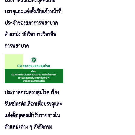
ประกาศรับสมัครบุคคลเพื่อ
บรรจุและแต่งตั้งเป็นเจ้าหน้าที่
ประจำของสภาการพยาบาล
ตำแหน่ง นักวิชาการวิชาชีพ
การพยาบาล
ประกาศกรมควบคุมโรค เรื่อง
รับสมัครคัดเลือกเพื่อบรรจุและ
แต่งตั้งบุคคลเข้ารับราชการใน
ตำแหน่งต่าง ๆ สังกัดกรม