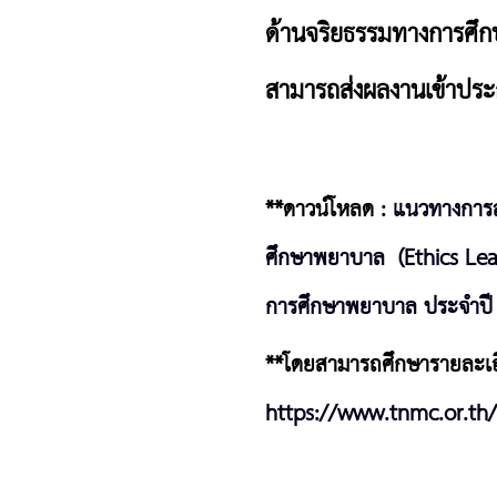
ด้านจริยธรรมทางการศึ
สามารถส่งผลงานเข้าประกว
**ดาวน์โหลด :
แนวทางการส่
ศึกษาพยาบาล (Ethics Lear
การศึกษาพยาบาล ประจำปี
**โดยสามารถศึกษารายละเอีย
https://www.tnmc.or.th