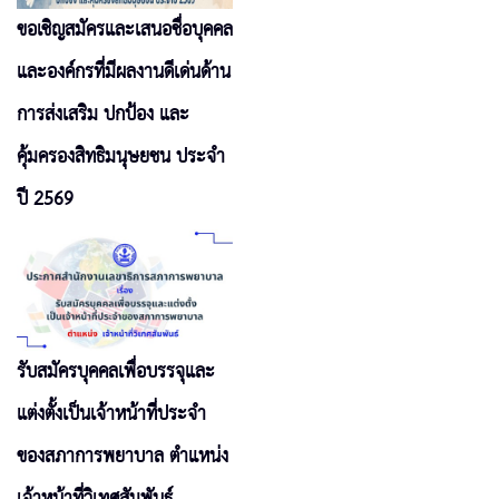
ขอเชิญสมัครและเสนอชื่อบุคคล
และองค์กรที่มีผลงานดีเด่นด้าน
การส่งเสริม ปกป้อง และ
คุ้มครองสิทธิมนุษยชน ประจำ
ปี 2569
รับสมัครบุคคลเพื่อบรรจุและ
แต่งตั้งเป็นเจ้าหน้าที่ประจำ
ของสภาการพยาบาล ตำแหน่ง
เจ้าหน้าที่วิเทศสัมพันธ์