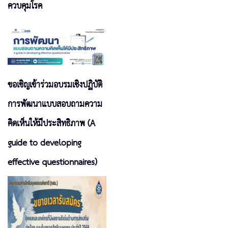
ควบคุมโรค
ขอเชิญเข้าร่วมอบรมเชิงปฏิบัติ
การพัฒนาแบบสอบถามความ
คิดเห็นให้มีประสิทธิภาพ (A
guide to developing
effective questionnaires)