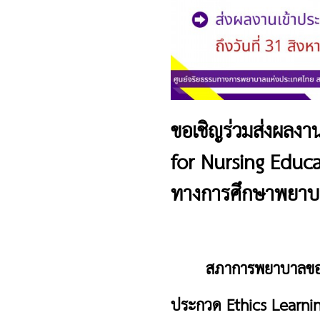
ขอเชิญร่วมส่งผลงา
for Nursing Educat
ทางการศึกษาพยาบ
สภาการพยาบาลขอเ
ประกวด
Ethics Learnin