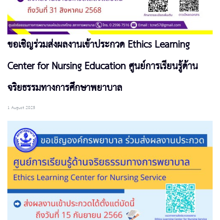
ขอเชิญร่วมส่งผลงานเข้าประกวด Ethics Learning
Center for Nursing Education ศูนย์การเรียนรู้ด้าน
จริยธรรมทางการศึกษาพยาบาล
1 August 2025