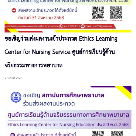
ขอเชิญร่วมส่งผลงานเข้าประกวด Ethics Learning
Center for Nursing Service ศูนย์การเรียนรู้ด้าน
จริยธรรมทางการพยาบาล
1 August 2025