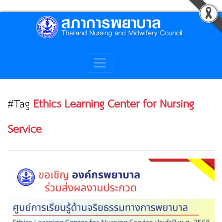
#Tag
Ethics Learning Center for Nursing
Service