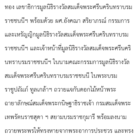
ทอง เลขาธิการมูลนิธิรางวัลสมเด็จพระศรีนครินทราบรม
ราชชนนีฯ พร้อมด้วย ผศ.อังคณา สริยาภรณ์ กรรมการ
และเหรัญญิกมูลนิธิรางวัลสมเด็จพระศรีนครินทราบรม
ราชชนนีฯ และเจ้าหน้าที่มูลนิธิรางวัลสมเด็จพระศรีนคริ
นทราบรมราชชนนีฯ ในนามคณะกรรมการมูลนิธิรางวัล
สมเด็จพระศรีนครินทราบรมราชชนนี ในพระบรม
ราชูปถัมภ์ ทูลเกล้าฯ ถวายแจกันดอกไม้หน้าพระ
ฉายาลักษณ์สมเด็จพระกนิษฐาธิราชเจ้า กรมสมเด็จพระ
เทพรัตนราชสุดา ฯ สยามบรมราชกุมารี พร้อมลงนาม
ถวายพระพรให้ทรงหายจากพระอาการประชวร และทรง