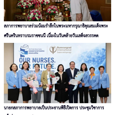
สภาการพยาบาลร่วมน้อมรำลึกในพระมหากรุณาธิคุณสมเด็จพระ
ศรีนครินทราบรมราชชนนี เนื่องในวันคล้ายวันเสด็จสวรรคต
นายกสภาการพยาบาลเป็นประธานพิธีเปิดการ ประชุมวิชาการ