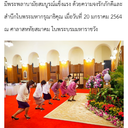
มีพระพลานามัยสมบูรณ์แข็งแรง ด้วยความจงรักภักดีและ
สำนึกในพระมหากรุณาธิคุณ เมื่อวันที่ 20 มกราคม 2564
ณ ศาลาสหทัยสมาคม ในพระบรมมหาราชวัง