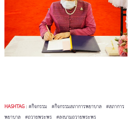
HASHTAG
:
#กิจกรรม
#กิจกรรมสภาการพยาบาล
#สภาการ
พยาบาล
#ถวายพระพร
#ลงนามถวายพระพร