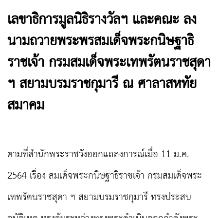
เลขาธิการมูลนิธิรางวัลฯ และคณะ ลง
นามถวายพระพรสมเด็จพระกนิษฐาธิ
ราชเจ้า กรมสมเด็จพระเทพรัตนราชสุดา
ฯ สยามบรมราชกุมารี ณ ศาลาสหทัย
สมาคม
ตามที่สำนักพระราชวังออกแถลงการณ์เมื่อ 11 ม.ค.
2564 เรื่อง สมเด็จพระกนิษฐาธิราชเจ้า กรมสมเด็จพระ
เทพรัตนราชสุดา ฯ สยามบรมราชกุมารี ทรงประสบ