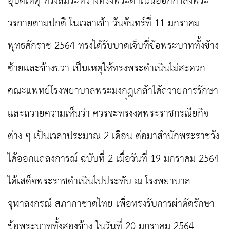
อุบัติเหตุ ทรงล้มระหว่างทรงพระดําเนินออกกําลังพระ
วรกายตามปกติ ในเวลาเช้า วันจันทร์ที่ 11 มกราคม
พุทธศักราช 2564 ทรงได้รับบาดเจ็บที่ข้อพระบาททั้งข้าง
ซ้ายและข้างขวา เป็นเหตุให้ทรงพระดําเนินไม่สะดวก
คณะแพทย์โรงพยาบาลพระมงกุฎเกล้าได้ถวายการรักษา
และถวายความเห็นว่า ควรจะทรงงดพระราชกรณียกิจ
ต่าง ๆ เป็นเวลาประมาณ 2 เดือน ต่อมาสำนักพระราชวัง
ได้ออกแถลงการณ์ ฉบับที่ 2 เมื่อวันที่ 19 มกราคม 2564
ได้เสด็จพระราชดำเนินไปประทับ ณ โรงพยาบาล
จุฬาลงกรณ์ สภากาชาดไทย เพื่อทรงรับการผ่าตัดรักษา
ข้อพระบาททั้งสองข้าง ในวันที่ 20 มกราคม 2564