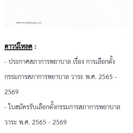
ดาวน์โหลด
:
-
ประกาศสภาการพยาบาล เรื่อง การเลือกตั้ง
กรรมการสภาการพยาบาล วาระ พ.ศ. 2565 -
2569
-
ใบสมัครรับเลือกตั้งกรรมการสภาการพยาบาล
วาระ พ.ศ. 2565 - 2569