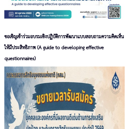
ขอเชิญเข้าร่วมอบรมเชิงปฏิบัติการพัฒนาแบบสอบถามความคิดเห็น
ให้มีประสิทธิภาพ (A guide to developing effective
questionnaires)