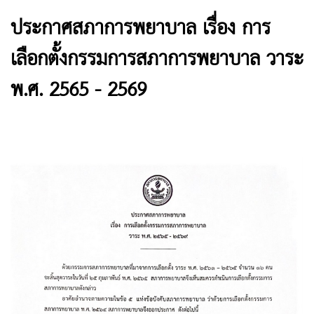
ประกาศสภาการพยาบาล เรื่อง การ
เลือกตั้งกรรมการสภาการพยาบาล วาระ
พ.ศ. 2565 - 2569