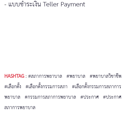
-
แบบชำระเงิน Teller Payment
HASHTAG
:
#สภาการพยาบาล
#พยาบาล
#พยาบาลวิชาชีพ
#เลือกตั้ง
#เลือกตั้งกรรมการสภา
#เลือกตั้งกรรมการสภาการ
พยาบาล
#กรรมการสภาการพยาบาล
#ประกาศ
#ประกาศ
สภาการพยาบาล