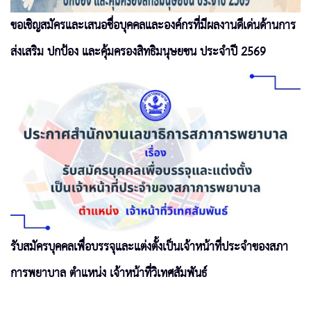
ขอเชิญสมัครและเสนอชื่อบุคคลและองค์กรที่มีผลงานดีเด่นด้านการ
ส่งเสริม ปกป้อง และคุ้มครองสิทธิมนุษยชน ประจำปี 2569
รับสมัครบุคคลเพื่อบรรจุและแต่งตั้งเป็นเจ้าหน้าที่ประจำของสภา
การพยาบาล ตำแหน่ง เจ้าหน้าที่วิเทศสัมพันธ์