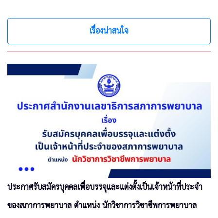
เรื่องน่าสนใจ
ประกาศรับสมัครบุคคลเพื่อบรรจุและแต่งตั้งเป็นเจ้าหน้าที่ประจำ
ของสภาการพยาบาล ตำแหน่ง นักวิชาการวิชาชีพการพยาบาล