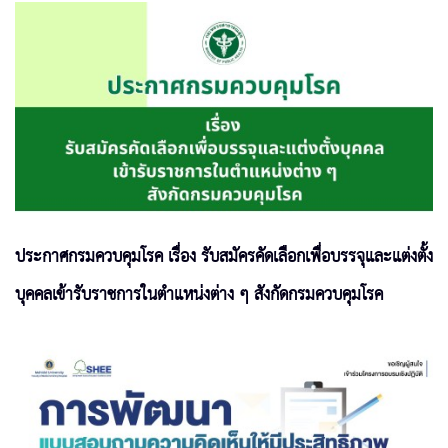
ประกาศกรมควบคุมโรค เรื่อง รับสมัครคัดเลือกเพื่อบรรจุและแต่งตั้ง
บุคคลเข้ารับราชการในตำแหน่งต่าง ๆ สังกัดกรมควบคุมโรค