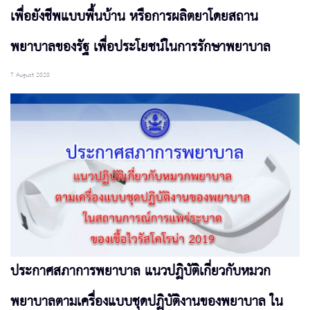
เพื่อยังชีพแบบพื้นบ้าน หรือการผลิตยาโดยสถาน
พยาบาลของรัฐ เพื่อประโยชน์ในการรักษาพยาบาล
7 August 2020
ประกาศสภาการพยาบาล แนวปฏิบัติเกี่ยวกับหมวก
พยาบาลตามเครื่องแบบชุดปฏิบัติงานของพยาบาล ใน