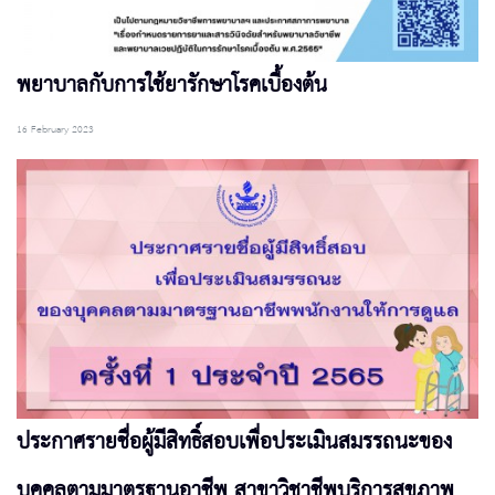
พยาบาลกับการใช้ยารักษาโรคเบื้องต้น
16 February 2023
ประกาศรายชื่อผู้มีสิทธิ์สอบเพื่อประเมินสมรรถนะของ
บุคคลตามมาตรฐานอาชีพ สาขาวิชาชีพบริการสุขภาพ