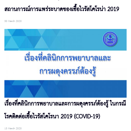
สถานการณ์การแพร่ระบาดของเชื้อไวรัสโคโรน่า 2019
30 March 2020
เรื่องที่คลินิกการพยาบาลและการผดุงครรภ์ต้องรู้ ในกรณี
โรคติดต่อเชื้อไวรัสโคโรนา 2019 (COVID-19)
13 March 2020