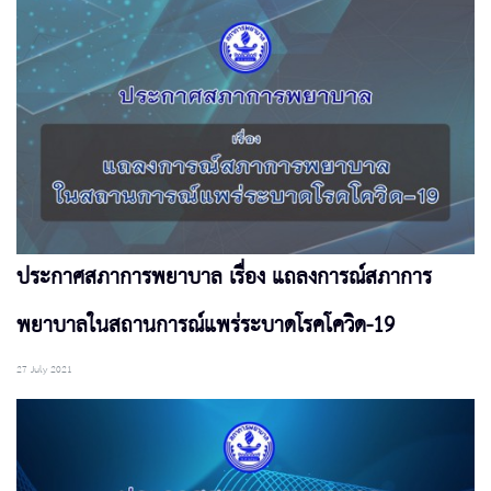
ประกาศสภาการพยาบาล เรื่อง แถลงการณ์สภาการ
พยาบาลในสถานการณ์แพร่ระบาดโรคโควิด-19
27 July 2021