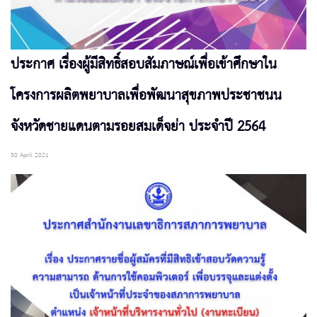
ประกาศ เรื่องผู้มีสิทธิ์สอบสัมภาษณ์เพื่อเข้าศึกษาใน
โครงการผลิตพยาบาลเพื่อพัฒนาสุขภาพประชาชนน
จังหวัดชายแดนตามรอยสมเด็จย่า ประจำปี 2564
30 April 2021