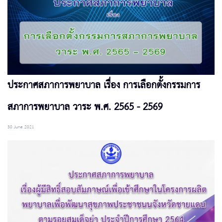
ประกาศสภาการพยาบาล เรื่อง การเลือกตั้งกรรมการ
สภาการพยาบาล วาระ พ.ศ. 2565 - 2569
30 June 2021