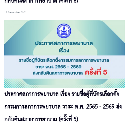
กลับคืนสภาการพยาบาล (ครั้งที่ 6)
17 December 2021
ประกาศสภาการพยาบาล เรื่อง รายชื่อผู้ที่บัตรเลือกตั้ง
กรรมการสภาการพยาบาล วาระ พ.ศ. 2565 - 2569 ส่ง
กลับคืนสภาการพยาบาล (ครั้งที่ 5)