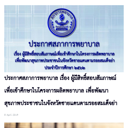
ประกาศสภาการพยาบาล เรื่อง ผู้มีสิทธิ์สอบสัมภาษณ์
เพื่อเข้าศึกษาในโครงการผลิตพยาบาล เพื่อพัฒนา
สุขภาพประชาชนในจังหวัดชายแดนตามรอยสมเด็จย่า
5 April 2019