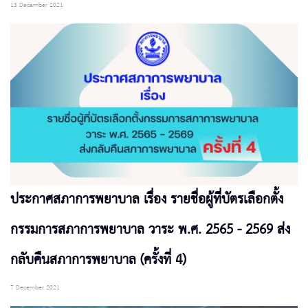
13 December 2021
ประกาศสภาการพยาบาล เรื่อง รายชื่อผู้ที่บัตรเลือกตั้ง
กรรมการสภาการพยาบาล วาระ พ.ศ. 2565 - 2569 ส่ง
กลับคืนสภาการพยาบาล (ครั้งที่ 4)
7 December 2021