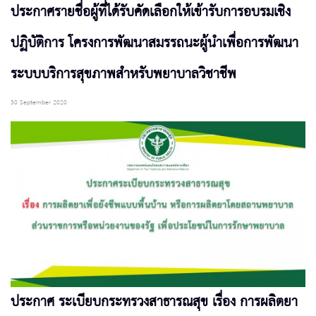
ประกาศรายชื่อผู้ที่ได้รับคัดเลือกให้เข้ารับการอบรมเชิง
ปฏิบัติการ โครงการพัฒนาสมรรถนะผู้นำเพื่อการพัฒนา
ระบบบริการสุขภาพสำหรับพยาบาลวิชาชีพ
30 September 2020
ประกาศ ระเบียบกระทรวงสาธารณสุข เรื่อง การผลิตยา