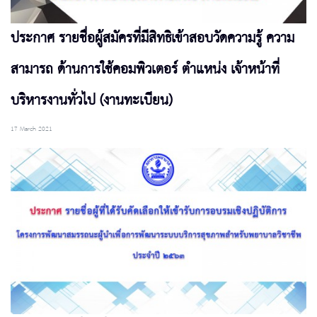
ประกาศ รายชื่อผู้สมัครที่มีสิทธิเข้าสอบวัดความรู้ ความ
สามารถ ด้านการใช้คอมพิวเตอร์ ตำแหน่ง เจ้าหน้าที่
บริหารงานทั่วไป (งานทะเบียน)
17 March 2021