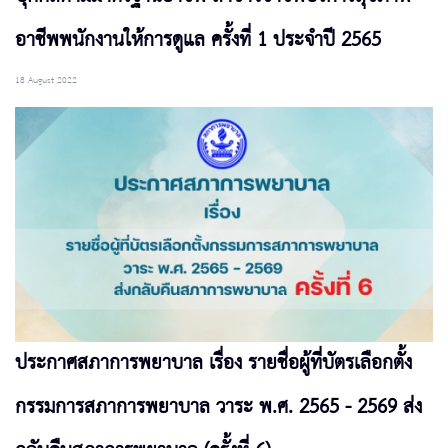
อาชีพพนักงานให้การดูแล ครั้งที่ 1 ประจำปี 2565
18 August 2022
ประกาศสภาการพยาบาล เรื่อง รายชื่อผู้ที่บัตรเลือกตั้ง
กรรมการสภาการพยาบาล วาระ พ.ศ. 2565 - 2569 ส่ง