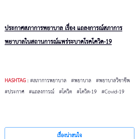
ประกาศสภาการพยาบาล เรื่อง แถลงการณ์สภาการ
พยาบาลในสถานการณ์แพร่ระบาดโรคโควิด-19
HASHTAG
:
#สภาการพยาบาล
#พยาบาล
#พยาบาลวิชาชีพ
#ประกาศ
#แถลงการณ์
#โควิด
#โควิด-19
#Covid-19
เรื่องน่าสนใจ