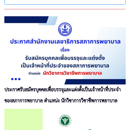
ประกาศรับสมัครบุคคลเพื่อบรรจุและแต่งตั้งเป็นเจ้าหน้าที่ประจำ
ของสภาการพยาบาล ตำแหน่ง นักวิชาการวิชาชีพการพยาบาล