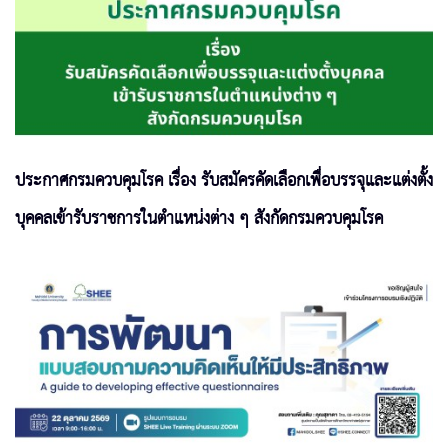
ประกาศกรมควบคุมโรค เรื่อง รับสมัครคัดเลือกเพื่อบรรจุและแต่งตั้ง
บุคคลเข้ารับราชการในตำแหน่งต่าง ๆ สังกัดกรมควบคุมโรค