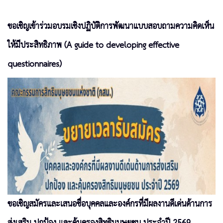
ขอเชิญเข้าร่วมอบรมเชิงปฏิบัติการพัฒนาแบบสอบถามความคิดเห็น
ให้มีประสิทธิภาพ (A guide to developing effective
questionnaires)
ขอเชิญสมัครและเสนอชื่อบุคคลและองค์กรที่มีผลงานดีเด่นด้านการ
ส่งเสริม ปกป้อง และคุ้มครองสิทธิมนุษยชน ประจำปี 2569