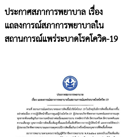
ประกาศสภาการพยาบาล เรื่อง
แถลงการณ์สภาการพยาบาลใน
สถานการณ์แพร่ระบาดโรคโควิด-19