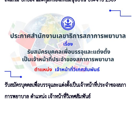
รับสมัครบุคคลเพื่อบรรจุและแต่งตั้งเป็นเจ้าหน้าที่ประจำของสภา
การพยาบาล ตำแหน่ง เจ้าหน้าที่วิเทศสัมพันธ์