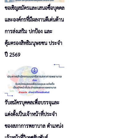
ขอเชิญสมัครและเสนอชื่อบุคคล
และองค์กรที่มีผลงานดีเด่นด้าน
การส่งเสริม ปกป้อง และ
คุ้มครองสิทธิมนุษยชน ประจำ
ปี 2569
รับสมัครบุคคลเพื่อบรรจุและ
แต่งตั้งเป็นเจ้าหน้าที่ประจำ
ของสภาการพยาบาล ตำแหน่ง
เจ้าหน้าที่วิเทศสัมพันธ์