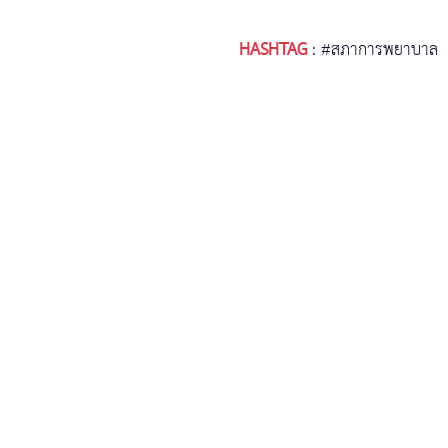
HASHTAG
:
#สภาการพยาบาล