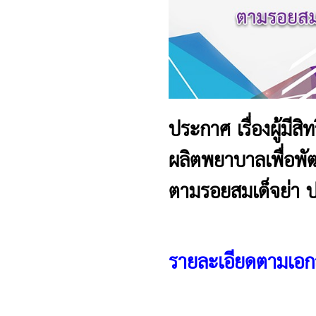
ประกาศ เรื่องผู้มีส
ผลิตพยาบาลเพื่อพ
ตามรอยสมเด็จย่า 
รายละเอียดตามเอ