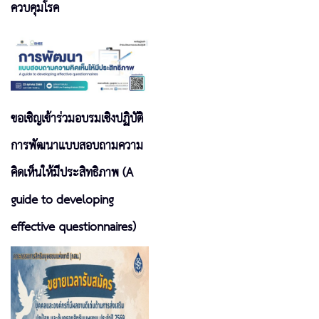
ควบคุมโรค
ขอเชิญเข้าร่วมอบรมเชิงปฏิบัติ
การพัฒนาแบบสอบถามความ
คิดเห็นให้มีประสิทธิภาพ (A
guide to developing
effective questionnaires)