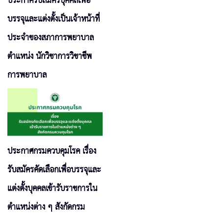
ประกาศรับสมัครบุคคลเพื่อ
บรรจุและแต่งตั้งเป็นเจ้าหน้าที่
ประจำของสภาการพยาบาล
ตำแหน่ง นักวิชาการวิชาชีพ
การพยาบาล
ประกาศกรมควบคุมโรค เรื่อง
รับสมัครคัดเลือกเพื่อบรรจุและ
แต่งตั้งบุคคลเข้ารับราชการใน
ตำแหน่งต่าง ๆ สังกัดกรม