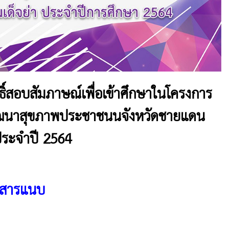
ิทธิ์สอบสัมภาษณ์เพื่อเข้าศึกษาในโครงการ
ัฒนาสุขภาพประชาชนนจังหวัดชายแดน
ประจำปี 2564
กสารแนบ