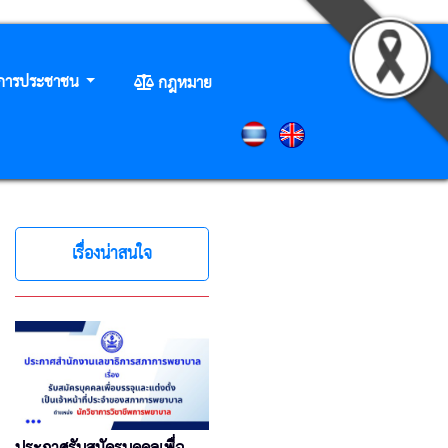
ิการประชาชน
กฎหมาย
เรื่องน่าสนใจ