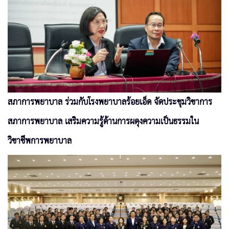
สภาการพยาบาล ร่วมกับโรงพยาบาลร้อยเอ็ด จัดประชุมวิชาการ
สภาการพยาบาล เสริมความรู้ด้านการผดุงความเป็นธรรมใน
วิชาชีพการพยาบาล