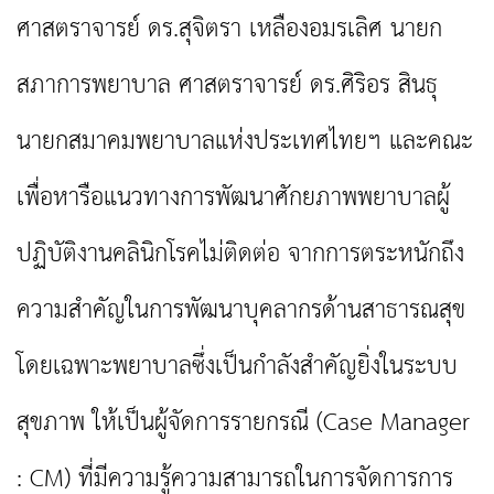
ศาสตราจารย์ ดร.สุจิตรา เหลืองอมรเลิศ นายก
สภาการพยาบาล ศาสตราจารย์ ดร.ศิริอร สินธุ
นายกสมาคมพยาบาลแห่งประเทศไทยฯ และคณะ
เพื่อหารือแนวทางการพัฒนาศักยภาพพยาบาลผู้
ปฏิบัติงานคลินิกโรคไม่ติดต่อ จากการตระหนักถึง
ความสำคัญในการพัฒนาบุคลากรด้านสาธารณสุข
โดยเฉพาะพยาบาลซึ่งเป็นกำลังสำคัญยิ่งในระบบ
สุขภาพ ให้เป็นผู้จัดการรายกรณี (Case Manager
: CM) ที่มีความรู้ความสามารถในการจัดการการ