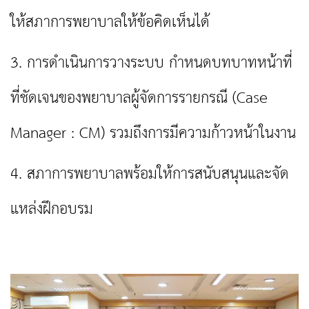
ให้สภาการพยาบาลให้ข้อคิดเห็นได้
3. การดำเนินการวางระบบ กำหนดบทบาทหน้าที่
ที่ชัดเจนของพยาบาลผู้จัดการรายกรณี (Case
Manager : CM) รวมถึงการมีความก้าวหน้าในงาน
4. สภาการพยาบาลพร้อมให้การสนับสนุนและจัด
แหล่งฝึกอบรม