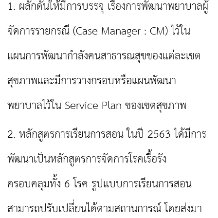
1. ผลักดันให้มีการบรรจุ เรื่องการพัฒนาพยาบาลผู้
จัดการรายกรณี (Case Manager : CM) ไว้ใน
แผนการพัฒนากำลังคนสาธารณสุขของแต่ละเขต
สุขภาพและมีการวางกรอบหรือแผนพัฒนา
พยาบาลไว้ใน Service Plan ของเขตสุขภาพ
2. หลักสูตรการเรียนการสอน ในปี 2563 ได้มีการ
พัฒนาเป็นหลักสูตรการจัดการโรคเรื้อรัง
ครอบคลุมทั้ง 6 โรค รูปแบบการเรียนการสอน
สามารถปรับเปลี่ยนได้ตามสถานการณ์ โดยส่งมา