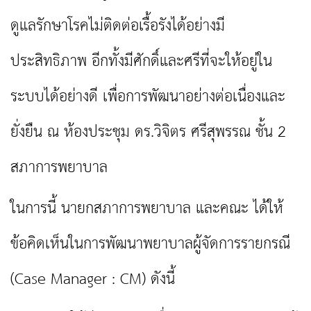
ดูแลรักษาโรคไม่ติดต่อเรื้อรังได้อย่างมี
ประสิทธิภาพ อีกทั้งมีศักดิ์และศรีที่จะให้อยู่ใน
ระบบได้อย่างดี เพื่อการพัฒนาอย่างต่อเนื่องและ
ยั่งยืน ณ ห้องประชุม ดร.วิจิตร ศรีสุพรรณ ชั้น 2
สภาการพยาบาล
ในการนี้ นายกสภาการพยาบาล และคณะ ได้ให้
ข้อคิดเห็นในการพัฒนาพยาบาลผู้จัดการรายกรณี
(Case Manager : CM) ดังนี้