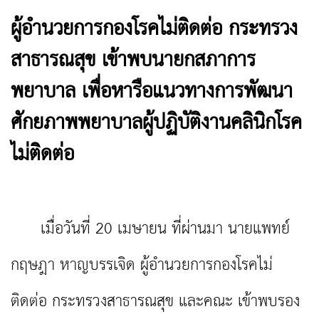
ผู้อำนวยการกองโรคไม่ติดต่อ กระทรวง
สาธารณสุข เข้าพบนายกสภาการ
พยาบาล เพื่อหารือแนวทางการพัฒนา
ศักยภาพพยาบาลผู้ปฏิบัติงานคลินิกโรค
ไม่ติดต่อ
เมื่อวันที่ 20 เมษายน ที่ผ่านมา นายแพทย์
กฤษฎา หาญบรรเจิด ผู้อำนวยการกองโรคไม่
ติดต่อ กระทรวงสาธารณสุข และคณะ เข้าพบรอง