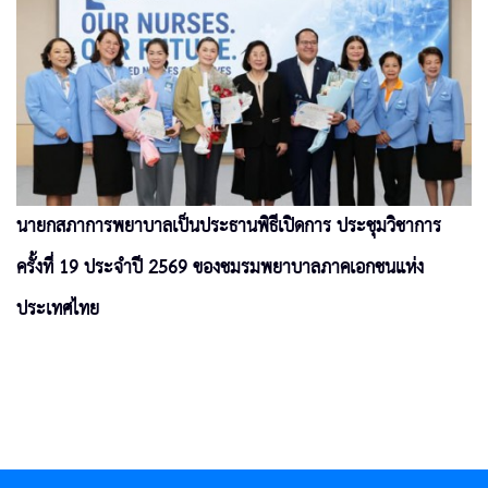
นายกสภาการพยาบาลเป็นประธานพิธีเปิดการ ประชุมวิชาการ
ครั้งที่ 19 ประจำปี 2569 ของชมรมพยาบาลภาคเอกชนแห่ง
ประเทศไทย