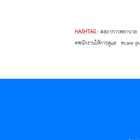
HASHTAG
:
#สภาการพยาบาล
#พนักงานให้การดูแล
#care gi