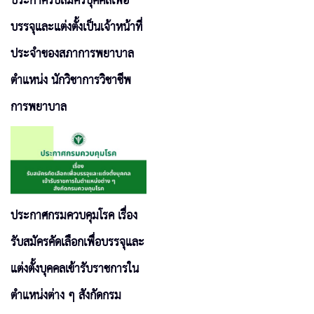
ประกาศรับสมัครบุคคลเพื่อ
บรรจุและแต่งตั้งเป็นเจ้าหน้าที่
ประจำของสภาการพยาบาล
ตำแหน่ง นักวิชาการวิชาชีพ
การพยาบาล
ประกาศกรมควบคุมโรค เรื่อง
รับสมัครคัดเลือกเพื่อบรรจุและ
แต่งตั้งบุคคลเข้ารับราชการใน
ตำแหน่งต่าง ๆ สังกัดกรม