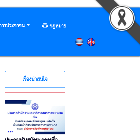
ิการประชาชน
กฎหมาย
เรื่องน่าสนใจ