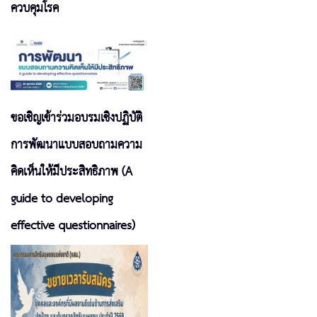
ควบคุมโรค
ขอเชิญเข้าร่วมอบรมเชิงปฏิบัติ
การพัฒนาแบบสอบถามความ
คิดเห็นให้มีประสิทธิภาพ (A
guide to developing
effective questionnaires)