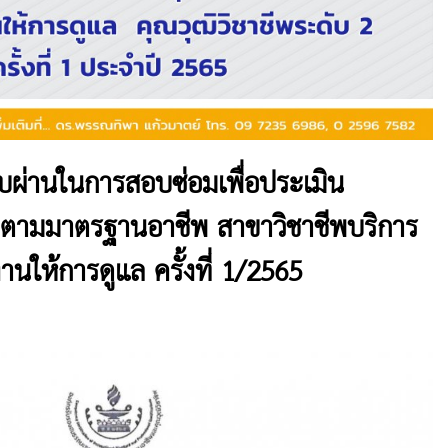
อบผ่านในการสอบซ่อมเพื่อประเมิน
ามมาตรฐานอาชีพ สาขาวิชาชีพบริการ
นให้การดูแล ครั้งที่ 1/2565