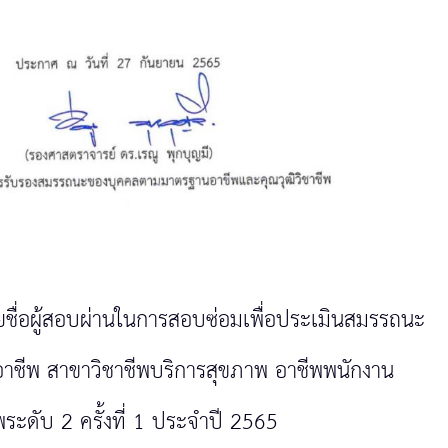
ชื่อผู้สอบผ่านในการสอบซ่อมเพื่อประเมินสมรรถนะ
ชีพ สาขาวิชาชีพบริการสุขภาพ อาชีพพนักงาน
พระดับ 2 ครั้งที่ 1 ประจำปี 2565