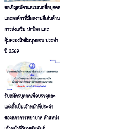
ขอเชิญสมัครและเสนอชื่อบุคคล
และองค์กรที่มีผลงานดีเด่นด้าน
การส่งเสริม ปกป้อง และ
คุ้มครองสิทธิมนุษยชน ประจำ
ปี 2569
รับสมัครบุคคลเพื่อบรรจุและ
แต่งตั้งเป็นเจ้าหน้าที่ประจำ
ของสภาการพยาบาล ตำแหน่ง
เจ้าหน้าที่วิเทศสัมพันธ์