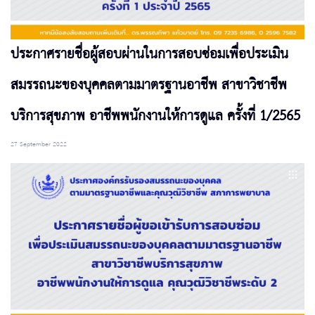
ประกาศรายชื่อผู้สอบผ่านในการสอบซ่อมเพื่อประเมิน
สมรรถนะของบุคคลตามมาตรฐานอาชีพ สาขาวิชาชีพ
บริการสุขภาพ อาชีพพนักงานให้การดูแล ครั้งที่ 1/2565
27 September 2022