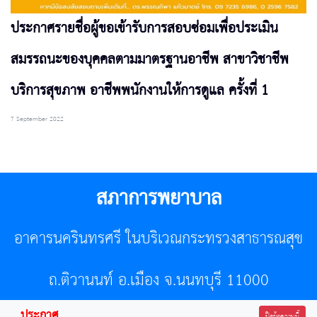
ประกาศรายชื่อผู้ขอเข้ารับการสอบซ่อมเพื่อประเมิน
สมรรถนะของบุคคลตามมาตรฐานอาชีพ สาขาวิชาชีพ
บริการสุขภาพ อาชีพพนักงานให้การดูแล ครั้งที่ 1
7 September 2022
สภาการพยาบาล
อาคารนครินทรศรี ในบริเวณกระทรวงสาธารณสุข
ถ.ติวานนท์ อ.เมือง จ.นนทบุรี 11000
ประกาศ
ปิดข้อความนี้