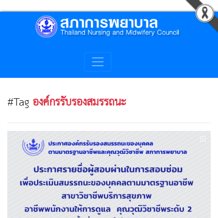
#Tag
องค์กรรับรองสมรรถนะ