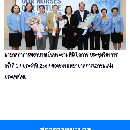
นายกสภาการพยาบาลเป็นประธานพิธีเปิดการ ประชุมวิชาการ
ครั้งที่ 19 ประจำปี 2569 ของชมรมพยาบาลภาคเอกชนแห่ง
ประเทศไทย