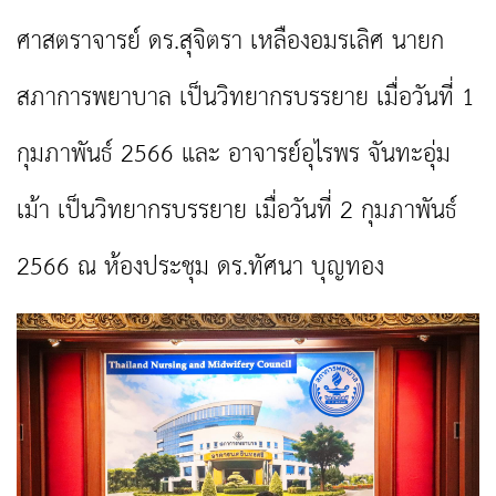
ศาสตราจารย์ ดร.สุจิตรา เหลืองอมรเลิศ นายก
สภาการพยาบาล เป็นวิทยากรบรรยาย เมื่อวันที่ 1
กุมภาพันธ์ 2566 และ อาจารย์อุไรพร จันทะอุ่ม
เม้า เป็นวิทยากรบรรยาย เมื่อวันที่ 2 กุมภาพันธ์
2566 ณ ห้องประชุม ดร.ทัศนา บุญทอง