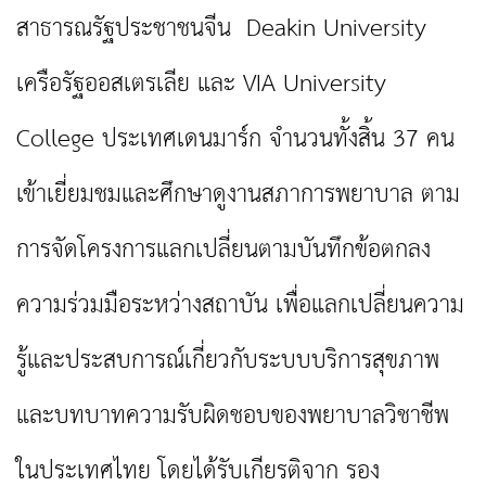
สาธารณรัฐประชาชนจีน Deakin University
เครือรัฐออสเตรเลีย และ VIA University
College ประเทศเดนมาร์ก จำนวนทั้งสิ้น 37 คน
เข้าเยี่ยมชมและศึกษาดูงานสภาการพยาบาล ตาม
การจัดโครงการแลกเปลี่ยนตามบันทึกข้อตกลง
ความร่วมมือระหว่างสถาบัน เพื่อแลกเปลี่ยนความ
รู้และประสบการณ์เกี่ยวกับระบบบริการสุขภาพ
และบทบาทความรับผิดชอบของพยาบาลวิชาชีพ
ในประเทศไทย โดยได้รับเกียรติจาก รอง