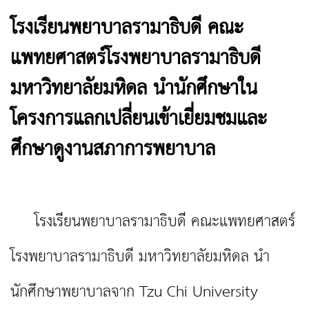
โรงเรียนพยาบาลรามาธิบดี คณะ
แพทยศาสตร์โรงพยาบาลรามาธิบดี
มหาวิทยาลัยมหิดล นำนักศึกษาใน
โครงการแลกเปลี่ยนเข้าเยี่ยมชมและ
ศึกษาดูงานสภาการพยาบาล
โรงเรียนพยาบาลรามาธิบดี คณะแพทยศาสตร์
โรงพยาบาลรามาธิบดี มหาวิทยาลัยมหิดล นำ
นักศึกษาพยาบาลจาก Tzu Chi University