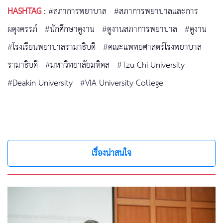
HASHTAG
:
#สภาการพยาบาล
#สภาการพยาบาลและการ
ผดุงครรภ์
#นักศึกษาดูงาน
#ดูงานสภาการพยาบาล
#ดูงาน
#โรงเรียนพยาบาลรามาธิบดี
#คณะแพทยศาสตร์โรงพยาบาล
รามาธิบดี
#มหาวิทยาลัยมหิดล
#Tzu Chi University
#Deakin University
#VIA University College
เรื่องน่าสนใจ