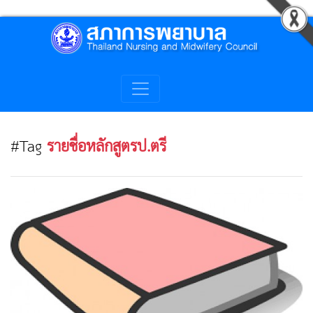
#Tag
รายชื่อหลักสูตรป.ตรี