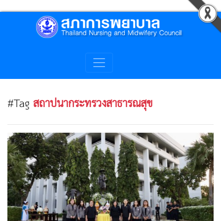
#Tag
สถาปนากระทรวงสาธารณสุข