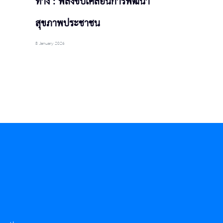
ทาง : พลังขับเคลื่อนการพัฒนา
สุขภาพประชาชน
8 January 2026