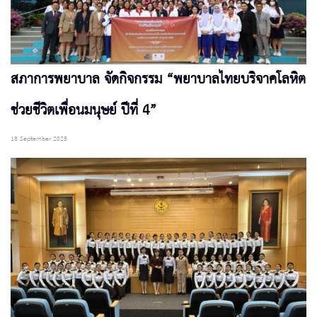
สภาการพยาบาล จัดกิจกรรม “พยาบาลไทยบริจาคโลหิต
ช่วยชีวิตเพื่อนมนุษย์ ปีที่ 4”
18 September 2025