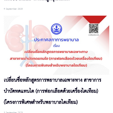
9 September 2025
เปลี่ยนชื่อหลักสูตรการพยาบาลเฉพาะทาง สาขาการ
บำบัดทดแทนไต (การฟอกเลือดด้วยเครื่องไตเทียม)
(โครงการพิเศษสำหรับพยาบาลไตเทียม)
3 September 2025