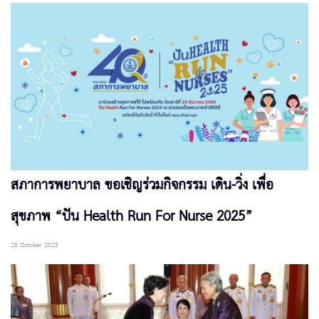
สภาการพยาบาล ขอเชิญร่วมกิจกรรม เดิน-วิ่ง เพื่อ
สุขภาพ “ปัน Health Run For Nurse 2025”
28 October 2025