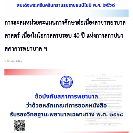
การสะสมหน่วยคะแนนการศึกษาต่อเนื่องสาขาพยาบาล
ศาสตร์ เนื่องในโอกาสครบรอบ 40 ปี แห่งการสถาปนา
สภาการพยาบาล ฯ
5 January 2026