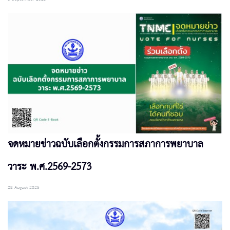
จดหมายข่าวฉบับเลือกตั้งกรรมการสภาการพยาบาล
วาระ พ.ศ.2569-2573
28 August 2025