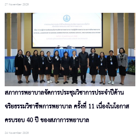
27 November 2025
สภาการพยาบาลจัดการประชุมวิชาการประจำปีด้าน
จริยธรรมวิชาชีพการพยาบาล ครั้งที่ 11 เนื่องในโอกาส
ครบรอบ 40 ปี ของสภาการพยาบาล
24 November 2025