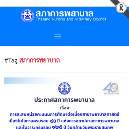
#Tag
สภาการพยาบาล