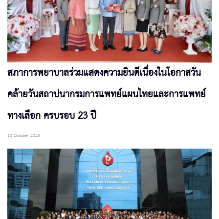
สภาการพยาบาลร่วมแสดงความยินดีเนื่องในโอกาสวัน
คล้ายวันสถาปนากรมการแพทย์แผนไทยและการแพทย์
ทางเลือก ครบรอบ 23 ปี
10 October 2025