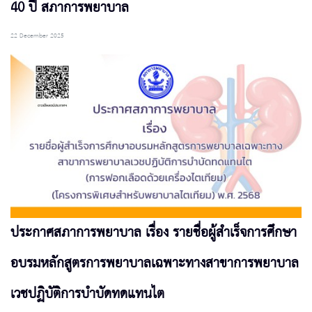
40 ปี สภาการพยาบาล
22 December 2025
ประกาศสภาการพยาบาล เรื่อง รายชื่อผู้สำเร็จการศึกษา
อบรมหลักสูตรการพยาบาลเฉพาะทางสาขาการพยาบาล
เวชปฏิบัติการบำบัดทดแทนไต