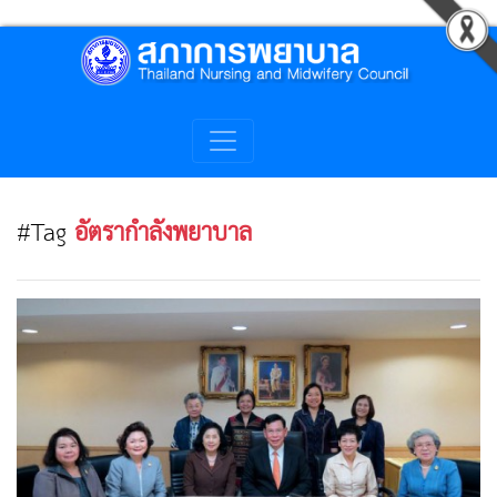
#Tag
อัตรากำลังพยาบาล