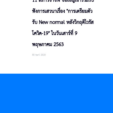
11 สภาวิชาชีพ ขอเชิญเข้าร่วมรับ
ฟังการเสวนาเรื่อง "การเตรียมตัว
รับ New normal หลังวิกฤติไวรัส
โควิด-19" ในวันเสาร์ที่ 9
พฤษภาคม 2563
30 April 2020