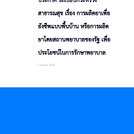
ประกาศ ระเบียบกระทรวง
สาธารณสุข เรื่อง การผลิตยาเพื่อ
ยังชีพแบบพื้นบ้าน หรือการผลิต
ยาโดยสถานพยาบาลของรัฐ เพื่อ
ประโยชน์ในการรักษาพยาบาล
7 August 2020