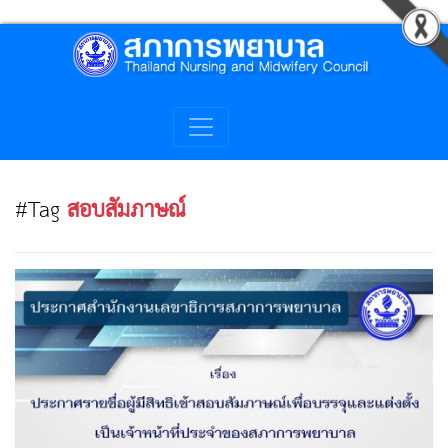
#Tag
สอบสัมภาษณ์