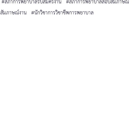
#สภาการพยาบาลรับสมัครงาน
#สภาการพยาบาลสอบสัมภาษณ์
สัมภาษณ์งาน
#นักวิชาการวิชาชีพการพยาบาล