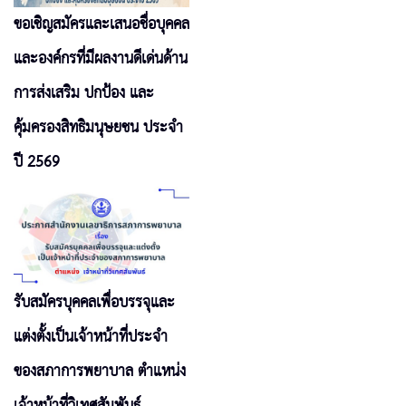
ขอเชิญสมัครและเสนอชื่อบุคคล
และองค์กรที่มีผลงานดีเด่นด้าน
การส่งเสริม ปกป้อง และ
คุ้มครองสิทธิมนุษยชน ประจำ
ปี 2569
รับสมัครบุคคลเพื่อบรรจุและ
แต่งตั้งเป็นเจ้าหน้าที่ประจำ
ของสภาการพยาบาล ตำแหน่ง
เจ้าหน้าที่วิเทศสัมพันธ์