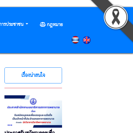
ิการประชาชน
กฎหมาย
เรื่องน่าสนใจ