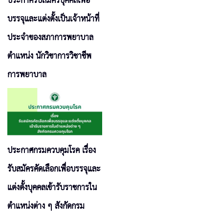
ประกาศรับสมัครบุคคลเพื่อ
บรรจุและแต่งตั้งเป็นเจ้าหน้าที่
ประจำของสภาการพยาบาล
ตำแหน่ง นักวิชาการวิชาชีพ
การพยาบาล
ประกาศกรมควบคุมโรค เรื่อง
รับสมัครคัดเลือกเพื่อบรรจุและ
แต่งตั้งบุคคลเข้ารับราชการใน
ตำแหน่งต่าง ๆ สังกัดกรม