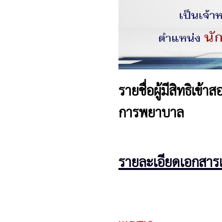
รายชื่อผู้มีสิทธิเข
การพยาบาล
รายละเอียดเอกสา