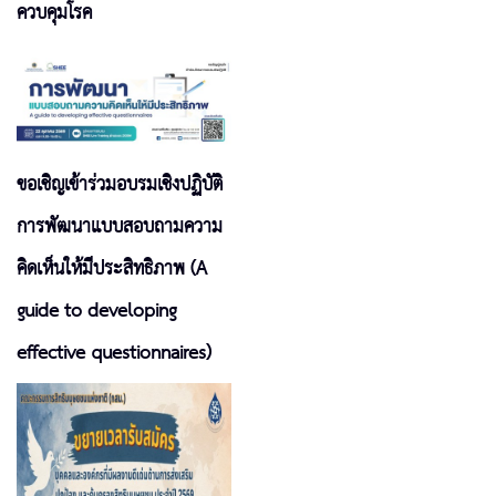
ควบคุมโรค
ขอเชิญเข้าร่วมอบรมเชิงปฏิบัติ
การพัฒนาแบบสอบถามความ
คิดเห็นให้มีประสิทธิภาพ (A
guide to developing
effective questionnaires)