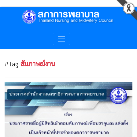
#Tag
สัมภาษณ์งาน