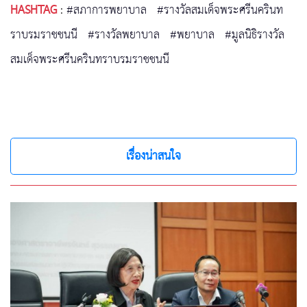
HASHTAG
:
#สภาการพยาบาล
#รางวัลสมเด็จพระศรีนครินท
ราบรมราชชนนี
#รางวัลพยาบาล
#พยาบาล
#มูลนิธิรางวัล
สมเด็จพระศรีนครินทราบรมราชชนนี
เรื่องน่าสนใจ