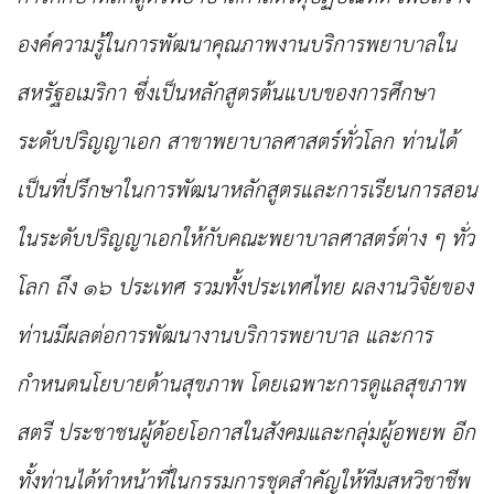
องค์ความรู้ในการพัฒนา
คุณภาพงานบริการพยาบาลใน
สหรัฐอเมริกา ซึ่งเป็นหลักสูตรต้นแบบของการศึกษา
ระดับปริญญาเอก
สาขาพยาบาลศาสตร์ทั่วโลก ท่านได้
เป็นที่ปรึกษาในการพัฒนาหลักสูตรและการเรียนการสอน
ในระดับปริญญาเอก
ให้กับคณะพยาบาลศาสตร์ต่าง ๆ ทั่ว
โลก ถึง ๑๖ ประเทศ รวมทั้งประเทศไทย ผลงานวิจัยของ
ท่านมีผลต่อการพัฒนางานบริการพยาบาล และการ
กำหนดนโยบายด้านสุขภาพ โดยเฉพาะการดูแลสุขภาพ
สตรี
ประชาชนผู้ด้อยโอกาสในสังคมและกลุ่มผู้อพยพ อีก
ทั้งท่านได้ทำหน้าที่ใน
กรรมการชุดสำคัญให้ทีมสหวิชาชีพ