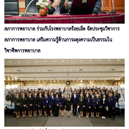
สภาการพยาบาล ร่วมกับโรงพยาบาลร้อยเอ็ด จัดประชุมวิชาการ
สภาการพยาบาล เสริมความรู้ด้านการผดุงความเป็นธรรมใน
วิชาชีพการพยาบาล