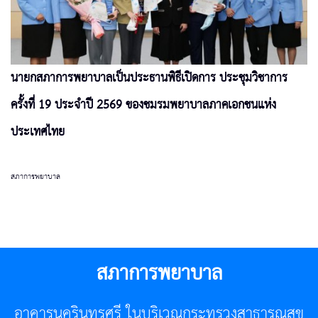
นายกสภาการพยาบาลเป็นประธานพิธีเปิดการ ประชุมวิชาการ
ครั้งที่ 19 ประจำปี 2569 ของชมรมพยาบาลภาคเอกชนแห่ง
ประเทศไทย
สภาการพยาบาล
สภาการพยาบาล
อาคารนครินทรศรี ในบริเวณกระทรวงสาธารณสุข