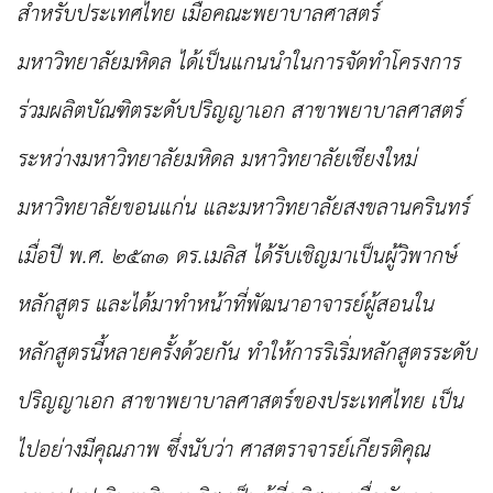
สำหรับประเทศไทย เมื่อคณะพยาบาลศาสตร์
มหาวิทยาลัยมหิดล ได้เป็นแกนนำในการจัดทำโครงการ
ร่วมผลิตบัณฑิตระดับปริญญาเอก สาขาพยาบาลศาสตร์
ระหว่างมหาวิทยาลัยมหิดล มหาวิทยาลัยเชียงใหม่
มหาวิทยาลัยขอนแก่น
และมหาวิทยาลัยสงขลานครินทร์
เมื่อปี พ.ศ. ๒๕๓๑ ดร.เมลิส ได้รับเชิญมาเป็นผู้
วิพากษ์
หลักสูตร และได้มาทำหน้าที่พัฒนาอาจารย์ผู้สอนใน
หลักสูตรนี้หลายครั้งด้วยกัน ทำให้การริเริ่ม
หลักสูตรระดับ
ปริญญาเอก สาขาพยาบาลศาสตร์ของประเทศไทย เป็น
ไปอย่างมีคุณภาพ ซึ่งนับว่า
ศาสตราจารย์เกียรติคุณ