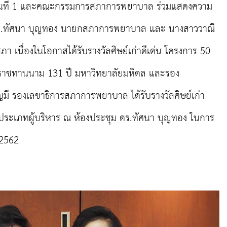
ที่ 1 และคณะกรรมการสภาการพยาบาล ร่วมแสดงความ
ดร.ทัศนา บุญทอง นายกสภาการพยาบาล และ นางสาววาณี
า เนื่องในโอกาสได้รับรางวัลศิษย์เก่าดีเด่น โครงการ 50
พระราชทานนาม 131 ปี มหาวิทยาลัยมหิดล และรอง
ญมี รองเลขาธิการสภาการพยาบาล ได้รับรางวัลศิษย์เก่า
 ประเภทผู้บริหาร ณ ห้องประชุม ดร.ทัศนา บุญทอง ในการ
 2562