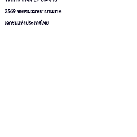
2569 ของชมรมพยาบาลภาค
เอกชนแห่งประเทศไทย