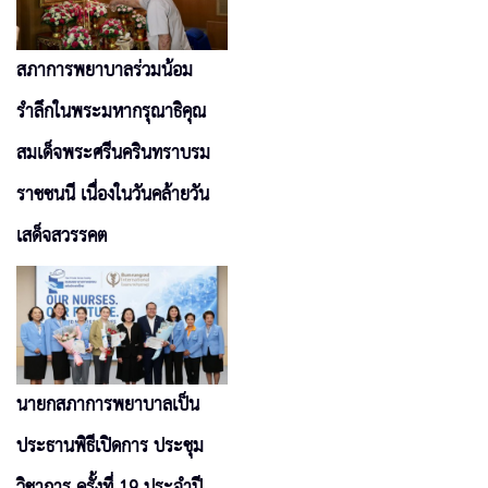
สภาการพยาบาลร่วมน้อม
รำลึกในพระมหากรุณาธิคุณ
สมเด็จพระศรีนครินทราบรม
ราชชนนี เนื่องในวันคล้ายวัน
เสด็จสวรรคต
นายกสภาการพยาบาลเป็น
ประธานพิธีเปิดการ ประชุม
วิชาการ ครั้งที่ 19 ประจำปี