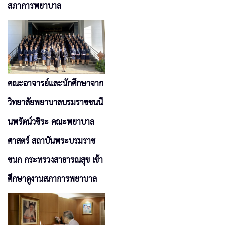
สภาการพยาบาล
คณะอาจารย์และนักศึกษาจาก
วิทยาลัยพยาบาลบรมราชชนนี
นพรัตน์วชิระ คณะพยาบาล
ศาสตร์ สถาบันพระบรมราช
ชนก กระทรวงสาธารณสุข เข้า
ศึกษาดูงานสภาการพยาบาล