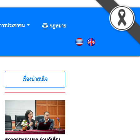
ิการประชาชน
กฎหมาย
เรื่องน่าสนใจ