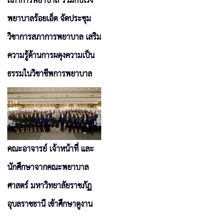
สภาการพยาบาล ร่วมกับโรง
พยาบาลร้อยเอ็ด จัดประชุม
วิชาการสภาการพยาบาล เสริม
ความรู้ด้านการผดุงความเป็น
ธรรมในวิชาชีพการพยาบาล
คณะอาจารย์ เจ้าหน้าที่ และ
นักศึกษาจากคณะพยาบาล
ศาสตร์ มหาวิทยาลัยราชภัฏ
อุบลราชธานี เข้าศึกษาดูงาน