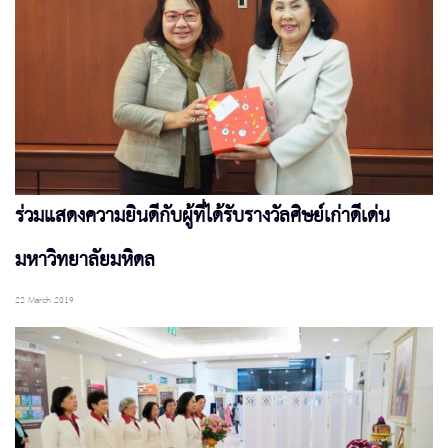
ร่วมแสดงความยินดีกับผู้ที่ได้รับรางวัลศิษย์เก่าดีเด่น
มหาวิทยาลัยมหิดล
22 March 2019