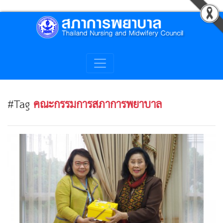
#Tag
คณะกรรมการสภาการพยาบาล