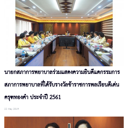
นายกสภาการพยาบาลร่วมแสดงความยินดีแดกรรมการ
สภาการพยาบาลที่ได้รับรางวัลข้าราชการพลเรือนดีเด่น
ครุฑทองคำ ประจำปี 2561
22 May 2019