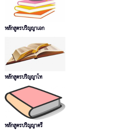
หลักสูตรปริญญาเอก
หลักสูตรปริญญาโท
หลักสูตรปริญญาตรี