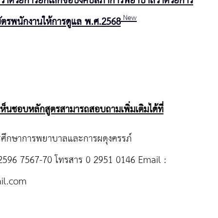
ว่าด้วยการ
ยกเลิกข้อบังคับสภาการพยาบาลว่าด้วยการ
New
ัตรพนักงานให้การดูแล พ.ศ.2568
ห็นชอบหลักสูตรสามารถสอบถามเพิ่มเติมได้ที่
รศึกษาการพยาบาลและการผดุงครรภ์
 2596 7567-70 โทรสาร 0 2951 0146 Email :
il.com