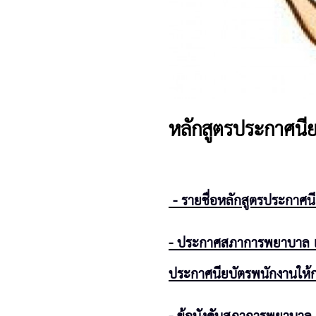
หลักสูตรประกาศนีย
- รายชื่อหลักสูตรประกาศน
- ประกาศสภาการพยาบาล
ประกาศนียบัตรพนักงานให้