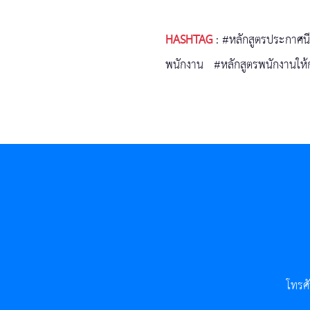
HASHTAG
:
#หลักสูตรประกาศนี
พนักงาน
#หลักสูตรพนักงานให้
โทรศ