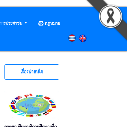
ิการประชาชน
กฎหมาย
เรื่องน่าสนใจ