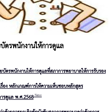
บัตรพนักงานให้การดูแล
ียบัตรพนักงานให้การดูแลที่สภาการพยาบาลให้การรับรอง
เรื่อง หลักเกณฑ์การให้ความเห็นชอบหลักสูตร
New
การดูแล
พ.ศ.2568