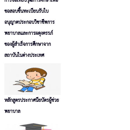
การขอเทียบวุฒิการศึกษาเพื่อ
ขอสอบขึ้นทะเบียนรับใบ
อนุญาตประกอบวิชาชีพการ
พยาบาลและการผดุงครรภ์
ของผู้สำเร็จการศึกษาจาก
สถาบันในต่างประเทศ
หลักสูตรประกาศนียบัตรผู้ช่วย
พยาบาล