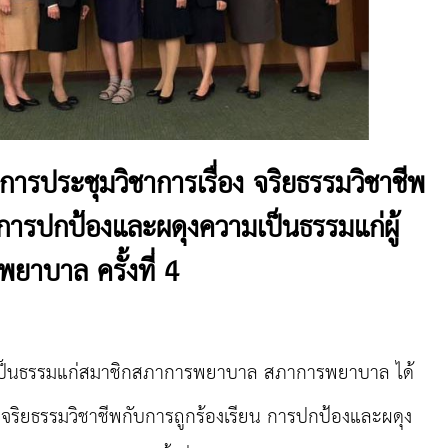
รประชุมวิชาการเรื่อง จริยธรรมวิชาชีพ
 การปกป้องและผดุงความเป็นธรรมแก่ผู้
ยาบาล ครั้งที่ 4
ป็นธรรมแก่สมาชิกสภาการพยาบาล สภาการพยาบาล ได้
 “จริยธรรมวิชาชีพกับการถูกร้องเรียน การปกป้องและผดุง