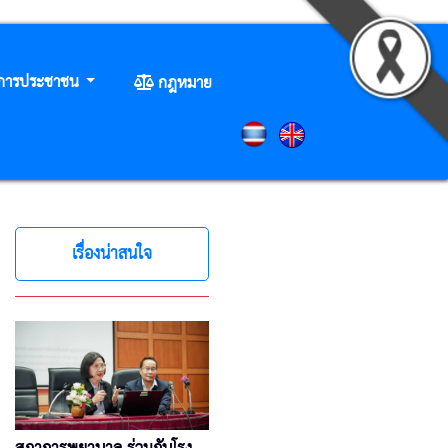
ิการประชาชน
กฎหมาย
เรื่องน่าสนใจ