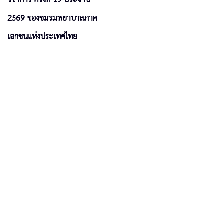
2569 ของชมรมพยาบาลภาค
เอกชนแห่งประเทศไทย