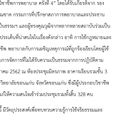
ิชาชีพการพยาบาล ครั้งที่
4” โดยได้รับเกียรติจาก รอง
วรรณชาต กรรมการที่ปรึกษาสภาการพยาบาลและประธาน
็นธรรมฯ และผู้ทรงคุณวุฒิจากหลากหลายสถาบันร่วมเป็น
ประเด็นที่น่าสนใจในเรื่องดังกล่าว อาทิ การใช้กฎหมายและ
พ พยาบาลกับการเผชิญเหตุการณ์ที่ถูกร้องเรียนโดยผู้ใช้
บการจัดการที่ไม่ได้รับความเป็นธรรมจากการปฏิบัติตาม
7 สิงหาคม 2562 ณ ห้องประชุมมิตรภาพ อาคารเรียนรวมชั้น 3
ิทยาลัยขอนแก่น จังหวัดขอนแก่น ซึ่งมีผู้ประกอบวิชาชีพ
ให้ความสนใจเข้าร่วมประชุมรวมทั้งสิ้น 328 คน
ี้ มีวัตถุประสงค์เพื่อทบทวนความรู้การใช้จริยธรรมและ