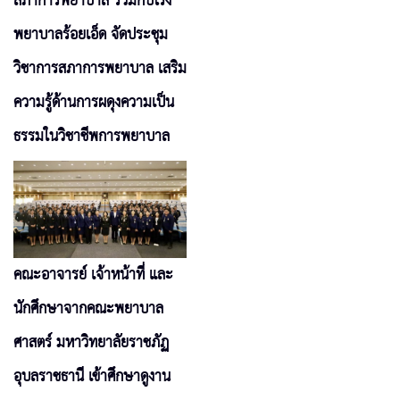
สภาการพยาบาล ร่วมกับโรง
พยาบาลร้อยเอ็ด จัดประชุม
วิชาการสภาการพยาบาล เสริม
ความรู้ด้านการผดุงความเป็น
ธรรมในวิชาชีพการพยาบาล
คณะอาจารย์ เจ้าหน้าที่ และ
นักศึกษาจากคณะพยาบาล
ศาสตร์ มหาวิทยาลัยราชภัฏ
อุบลราชธานี เข้าศึกษาดูงาน