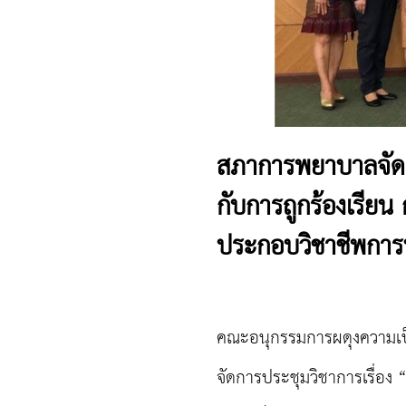
สภาการพยาบาลจัดกา
กับการถูกร้องเรียน
ประกอบวิชาชีพการพ
คณะอนุกรรมการผดุงความเ
จัดการประชุมวิชาการเรื่อง