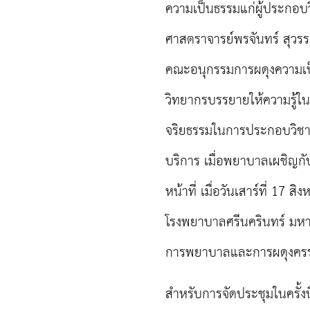
ความเป็นธรรมแก่ผู้ประกอบว
ศาสตราจารย์พรจันทร์ สุ
คณะอนุกรรมการผดุงความเป
วิทยากรบรรยายให้ความรู้ใน
จริยธรรมในการประกอบวิชาชี
บริการ เมื่อพยาบาลเผชิญกั
หน้าที่ เมื่อวันเสาร์ที่ 1
โรงพยาบาลศรีนครินทร์ มหาว
การพยาบาลและการผดุงครรภ์
สำหรับการจัดประชุมในครั้งน