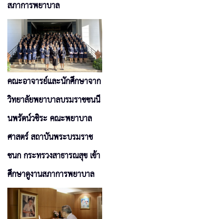
สภาการพยาบาล
คณะอาจารย์และนักศึกษาจาก
วิทยาลัยพยาบาลบรมราชชนนี
นพรัตน์วชิระ คณะพยาบาล
ศาสตร์ สถาบันพระบรมราช
ชนก กระทรวงสาธารณสุข เข้า
ศึกษาดูงานสภาการพยาบาล