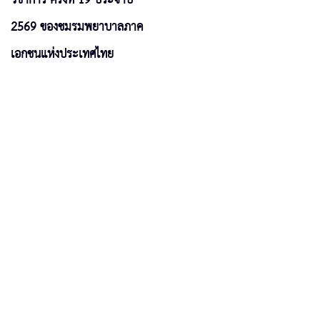
2569 ของชมรมพยาบาลภาค
เอกชนแห่งประเทศไทย