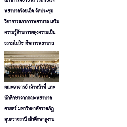
สภาการพยาบาล ร่วมกับโรง
พยาบาลร้อยเอ็ด จัดประชุม
วิชาการสภาการพยาบาล เสริม
ความรู้ด้านการผดุงความเป็น
ธรรมในวิชาชีพการพยาบาล
คณะอาจารย์ เจ้าหน้าที่ และ
นักศึกษาจากคณะพยาบาล
ศาสตร์ มหาวิทยาลัยราชภัฏ
อุบลราชธานี เข้าศึกษาดูงาน