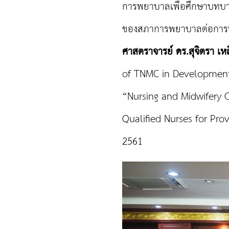
การพยาบาลเพื่อศึกษาบทบา
ของสภาการพยาบาลต่อการพ
ศาสตราจารย์ ดร.สุจิตรา เห
of TNMC in Development 
“Nursing and Midwifery 
Qualified Nurses for Provi
2561