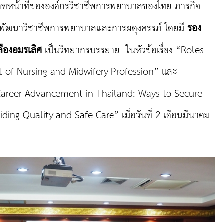
ทหน้าที่ขององค์กรวิชาชีพการพยาบาลของไทย ภารกิจ
ัฒนาวิชาชีพการพยาบาลและการผดุงครรภ์ โดยมี
รอง
ลืองอมรเลิศ
เป็นวิทยากรบรรยาย ในหัวข้อเรื่อง “Roles
of Nursing and Midwifery Profession” และ
Career Advancement in Thailand: Ways to Secure
ding Quality and Safe Care” เมื่อวันที่ 2 เดือนมีนาคม