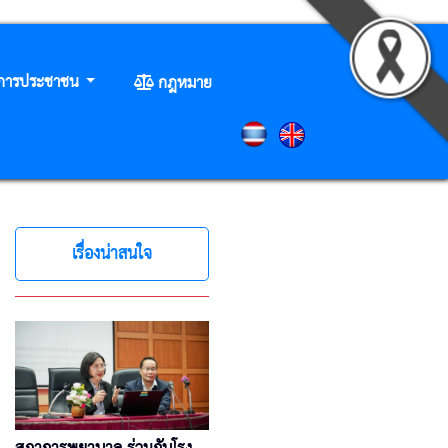
ิการประชาชน
กฎหมาย
เรื่องน่าสนใจ