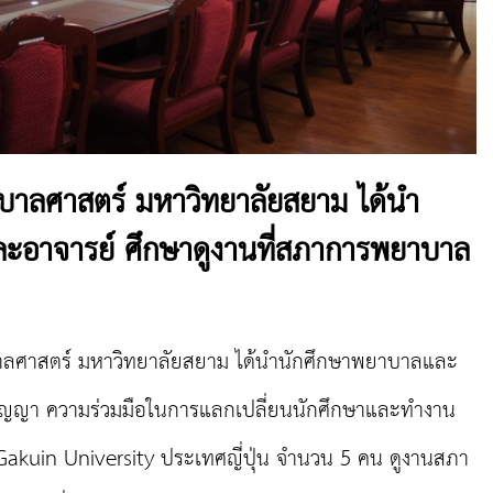
าลศาสตร์ มหาวิทยาลัยสยาม ได้นำ
ะอาจารย์ ศึกษาดูงานที่สภาการพยาบาล
ตร์ มหาวิทยาลัยสยาม ได้นำนักศึกษาพยาบาลและ
ญญา ความร่วมมือในการแลกเปลี่ยนนักศึกษาและทำงาน
Gakuin University ประเทศญี่ปุ่น จำนวน 5 คน ดูงานสภา