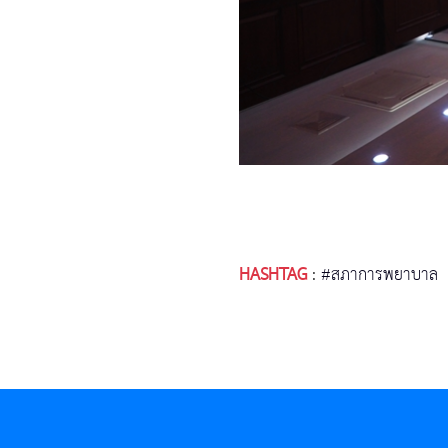
HASHTAG
:
#สภาการพยาบาล