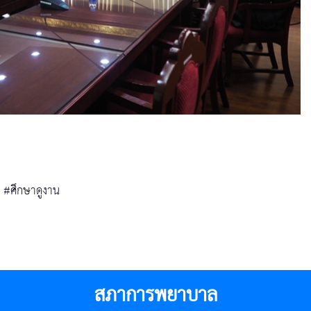
#ศึกษาดูงาน
สภาการพยาบาล