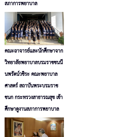
สภาการพยาบาล
คณะอาจารย์และนักศึกษาจาก
วิทยาลัยพยาบาลบรมราชชนนี
นพรัตน์วชิระ คณะพยาบาล
ศาสตร์ สถาบันพระบรมราช
ชนก กระทรวงสาธารณสุข เข้า
ศึกษาดูงานสภาการพยาบาล